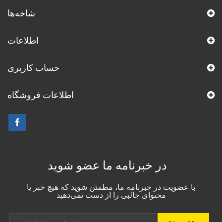
شاخه‌ها
اطلاعات
حساب کاربری
اطلاعات فروشگاه
در خبرنامه ما عضو شوید
با عضویت در خبرنامه ما، مطمئن شوید که هیچ خبر یا
محتوای جالبی را از دست نمی‌دهید