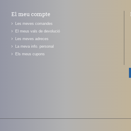
El meu compte
Les meves comandes
El meus vals de devolució
Les meves adreces
La meva info. personal
Els meus cupons