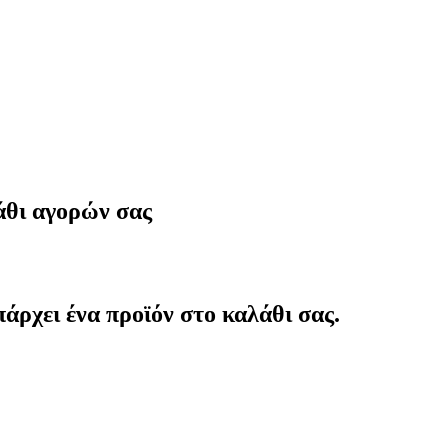
άθι αγορών σας
άρχει ένα προϊόν στο καλάθι σας.