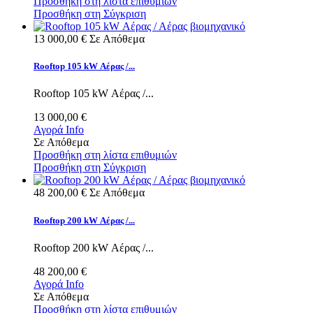
Προσθήκη στη λίστα επιθυμιών
Προσθήκη στη Σύγκριση
13 000,00 €
Σε Απόθεμα
Rooftop 105 kW Αέρας /...
Rooftop 105 kW Αέρας /...
13 000,00 €
Αγορά
Info
Σε Απόθεμα
Προσθήκη στη λίστα επιθυμιών
Προσθήκη στη Σύγκριση
48 200,00 €
Σε Απόθεμα
Rooftop 200 kW Αέρας /...
Rooftop 200 kW Αέρας /...
48 200,00 €
Αγορά
Info
Σε Απόθεμα
Προσθήκη στη λίστα επιθυμιών