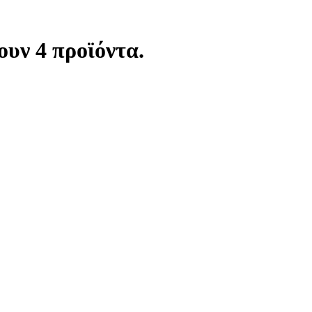
υν 4 προϊόντα.