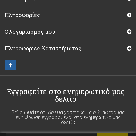
Πληροφορίες
Ο λογαριασμός μου
Πληροφορίες Καταστήματος
Εγγραφείτε στο ενημερωτικό μας
δελτίο
Βεβαιωθείτε ότι δεν θα χάσετε καμία ενδιαφέρουσα
ενημέρωση εγγραφόμενοι στο ενημερωτικό μας
δελτίο