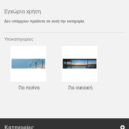
Εγχώρια χρήση
Δεν υπάρχουν προϊόντα σε αυτή την κατηγορία.
Υποκατηγορίες
Για πισίνα
Για οικιακή
Κατηγορίες