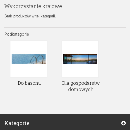
Wykorzystanie krajowe
Brak produktów w tej kategorii.
Podkategorie
Do basenu
Dla gospodarstw
domowych
Kategorie