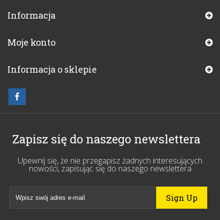
Informacja
Moje konto
Informacja o sklepie
Zapisz się do naszego newslettera
Upewnij się, że nie przegapisz żadnych interesujących
nowości, zapisując się do naszego newslettera