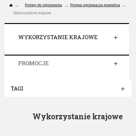
Pompy do ogrzewania
Pompa ogrzewacza powietrza
Wykorzystanie krajowe
WYKORZYSTANIE KRAJOWE
PROMOCJE
TAGI
Wykorzystanie krajowe