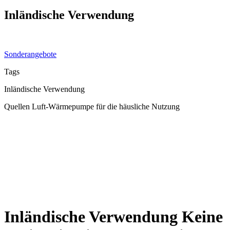
Inländische Verwendung
Sonderangebote
Tags
Inländische Verwendung
Quellen Luft-Wärmepumpe für die häusliche Nutzung
Inländische Verwendung
Keine