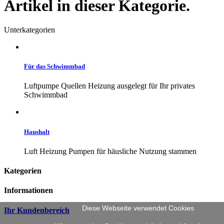
Artikel in dieser Kategorie.
Unterkategorien
Für das Schwimmbad
Luftpumpe Quellen Heizung ausgelegt für Ihr privates
Schwimmbad
Haushalt
Luft Heizung Pumpen für häusliche Nutzung stammen
Kategorien
Informationen
Diese Webseite verwendet Cookies
Ihr Kundenbereich