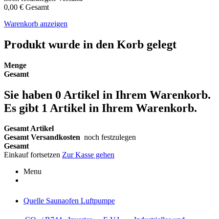
0,00 €
Gesamt
Warenkorb anzeigen
Produkt wurde in den Korb gelegt
Menge
Gesamt
Sie haben
0
Artikel in Ihrem Warenkorb.
Es gibt 1 Artikel in Ihrem Warenkorb.
Gesamt Artikel
Gesamt Versandkosten
noch festzulegen
Gesamt
Einkauf fortsetzen
Zur Kasse gehen
Menu
Quelle Saunaofen Luftpumpe