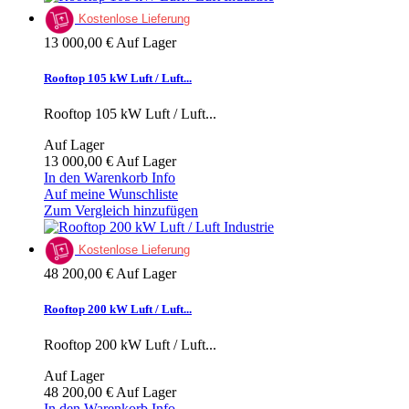
Kostenlose Lieferung
13 000,00 €
Auf Lager
Rooftop 105 kW Luft / Luft...
Rooftop 105 kW Luft / Luft...
Auf Lager
13 000,00 €
Auf Lager
In den Warenkorb
Info
Auf meine Wunschliste
Zum Vergleich hinzufügen
Kostenlose Lieferung
48 200,00 €
Auf Lager
Rooftop 200 kW Luft / Luft...
Rooftop 200 kW Luft / Luft...
Auf Lager
48 200,00 €
Auf Lager
In den Warenkorb
Info