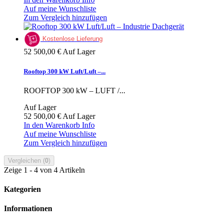
Auf meine Wunschliste
Zum Vergleich hinzufügen
Kostenlose Lieferung
52 500,00 €
Auf Lager
Rooftop 300 kW Luft/Luft –...
ROOFTOP 300 kW – LUFT /...
Auf Lager
52 500,00 €
Auf Lager
In den Warenkorb
Info
Auf meine Wunschliste
Zum Vergleich hinzufügen
Vergleichen (
0
)
Zeige 1 - 4 von 4 Artikeln
Kategorien
Informationen