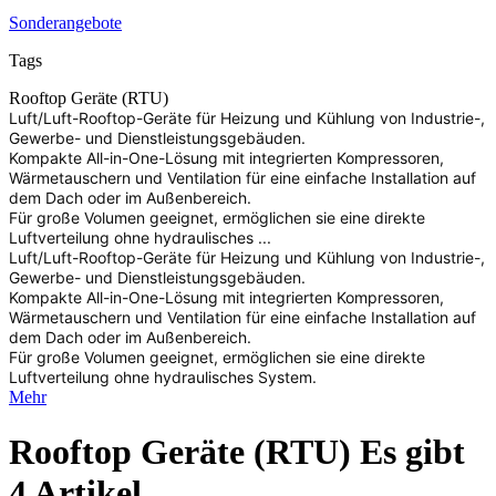
Sonderangebote
Tags
Rooftop Geräte (RTU)
Luft/Luft-Rooftop-Geräte für Heizung und Kühlung von Industrie-,
Gewerbe- und Dienstleistungsgebäuden.
Kompakte All-in-One-Lösung mit integrierten Kompressoren,
Wärmetauschern und Ventilation für eine einfache Installation auf
dem Dach oder im Außenbereich.
Für große Volumen geeignet, ermöglichen sie eine direkte
Luftverteilung ohne hydraulisches ...
Luft/Luft-Rooftop-Geräte für Heizung und Kühlung von Industrie-,
Gewerbe- und Dienstleistungsgebäuden.
Kompakte All-in-One-Lösung mit integrierten Kompressoren,
Wärmetauschern und Ventilation für eine einfache Installation auf
dem Dach oder im Außenbereich.
Für große Volumen geeignet, ermöglichen sie eine direkte
Luftverteilung ohne hydraulisches System.
Mehr
Rooftop Geräte (RTU)
Es gibt
4 Artikel.