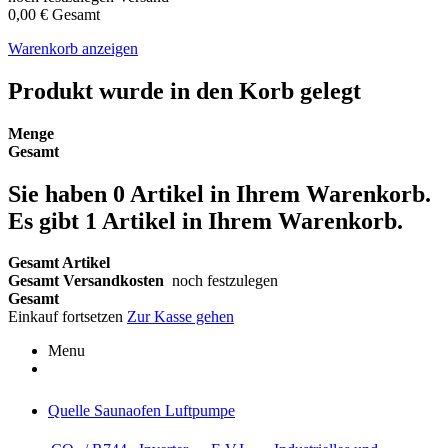
0,00 €
Gesamt
Warenkorb anzeigen
Produkt wurde in den Korb gelegt
Menge
Gesamt
Sie haben
0
Artikel in Ihrem Warenkorb.
Es gibt 1 Artikel in Ihrem Warenkorb.
Gesamt Artikel
Gesamt Versandkosten
noch festzulegen
Gesamt
Einkauf fortsetzen
Zur Kasse gehen
Menu
Quelle Saunaofen Luftpumpe