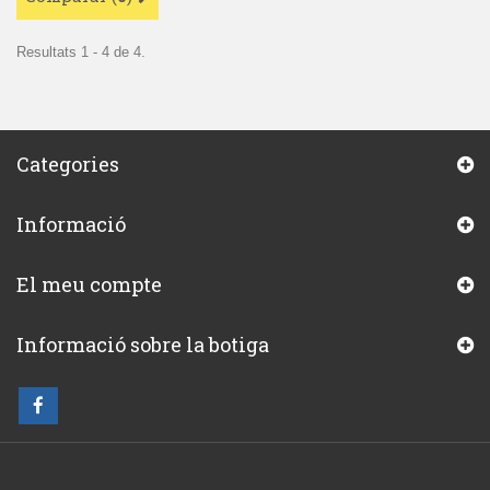
Resultats 1 - 4 de 4.
Categories
Informació
El meu compte
Informació sobre la botiga