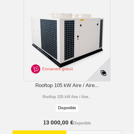
Enviament gratuït
Rooftop 105 kW Aire / Aire...
Rooftop 105 kW Aire / Aire...
Disponible
13 000,00 €
Disponible