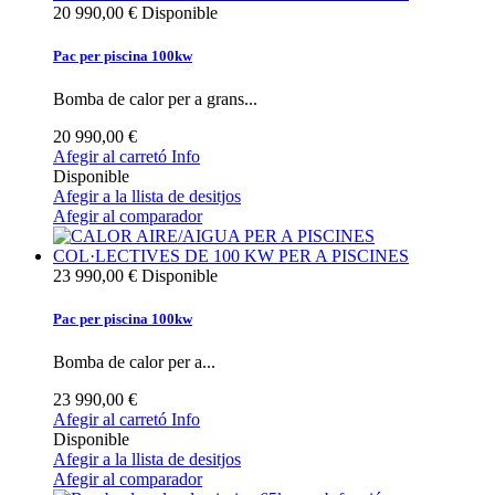
20 990,00 €
Disponible
Pac per piscina 100kw
Bomba de calor per a grans...
20 990,00 €
Afegir al carretó
Info
Disponible
Afegir a la llista de desitjos
Afegir al comparador
23 990,00 €
Disponible
Pac per piscina 100kw
Bomba de calor per a...
23 990,00 €
Afegir al carretó
Info
Disponible
Afegir a la llista de desitjos
Afegir al comparador