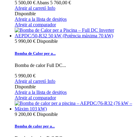
5 500,00 €
Abans
5 760,00 €
Afegir al carretó
Info
Disponible
Afegir a la llista de desitjos
Afegir al comparador
5 990,00 €
Disponible
Bomba de Calor per a...
Bomba de calor Full DC...
5 990,00 €
Afegir al carretó
Info
Disponible
Afegir a la llista de desitjos
Afegir al comparador
9 200,00 €
Disponible
Bomba de calor per a...