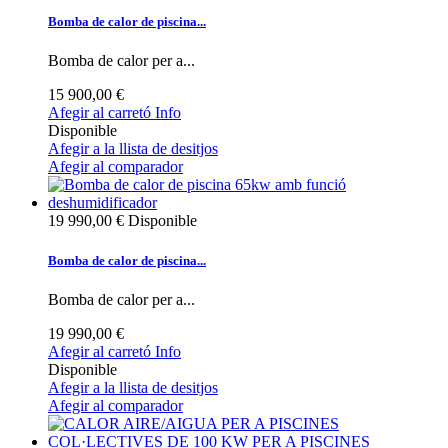
Bomba de calor de piscina...
Bomba de calor per a...
15 900,00 €
Afegir al carretó
Info
Disponible
Afegir a la llista de desitjos
Afegir al comparador
19 990,00 €
Disponible
Bomba de calor de piscina...
Bomba de calor per a...
19 990,00 €
Afegir al carretó
Info
Disponible
Afegir a la llista de desitjos
Afegir al comparador