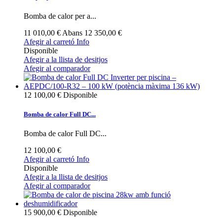
Bomba de calor per a...
11 010,00 €
Abans
12 350,00 €
Afegir al carretó
Info
Disponible
Afegir a la llista de desitjos
Afegir al comparador
12 100,00 €
Disponible
Bomba de calor Full DC...
Bomba de calor Full DC...
12 100,00 €
Afegir al carretó
Info
Disponible
Afegir a la llista de desitjos
Afegir al comparador
15 900,00 €
Disponible