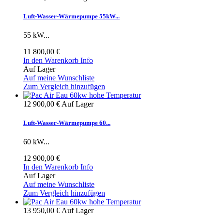
Luft-Wasser-Wärmepumpe 55kW...
55 kW...
11 800,00 €
In den Warenkorb
Info
Auf Lager
Auf meine Wunschliste
Zum Vergleich hinzufügen
12 900,00 €
Auf Lager
Luft-Wasser-Wärmepumpe 60...
60 kW...
12 900,00 €
In den Warenkorb
Info
Auf Lager
Auf meine Wunschliste
Zum Vergleich hinzufügen
13 950,00 €
Auf Lager