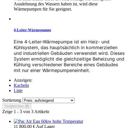
Ausdehnung des Wassers haben ist, wird diese
Wärmepumpen für Sie geeignet.
4-Leiter-Wärmepumpe
Eine 4-Leiter-Wärmepumpe ist ein Heiz- und
Kühlsystem, das hauptsächlich in kommerziellen
und industriellen Gebäuden verwendet wird. Dieses
System ermöglicht die gleichzeitige Beheizung und
Kühlung verschiedener Bereiche eines Gebäudes
mit nur einer Wärmepumpeneinheit.
Anzeigen:
Kacheln
Liste
Sortierung
Vergleichen (
0
)
Zeige 1 - 3 von 3 Artikeln
11 800,00 €
Auf Lager