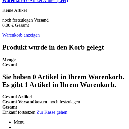
Warenkorb
0
Artikel
Artikel
(Leer)
Keine Artikel
noch festzulegen
Versand
0,00 €
Gesamt
Warenkorb anzeigen
Produkt wurde in den Korb gelegt
Menge
Gesamt
Sie haben
0
Artikel in Ihrem Warenkorb.
Es gibt 1 Artikel in Ihrem Warenkorb.
Gesamt Artikel
Gesamt Versandkosten
noch festzulegen
Gesamt
Einkauf fortsetzen
Zur Kasse gehen
Menu