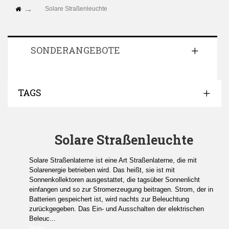
Solare Straßenleuchte
SONDERANGEBOTE
TAGS
Solare Straßenleuchte
Solare Straßenlaterne ist eine Art Straßenlaterne, die mit
Solarenergie betrieben wird. Das heißt, sie ist mit
Sonnenkollektoren ausgestattet, die tagsüber Sonnenlicht
einfangen und so zur Stromerzeugung beitragen. Strom, der in
Batterien gespeichert ist, wird nachts zur Beleuchtung
zurückgegeben. Das Ein- und Ausschalten der elektrischen
Beleuc...
Mehr