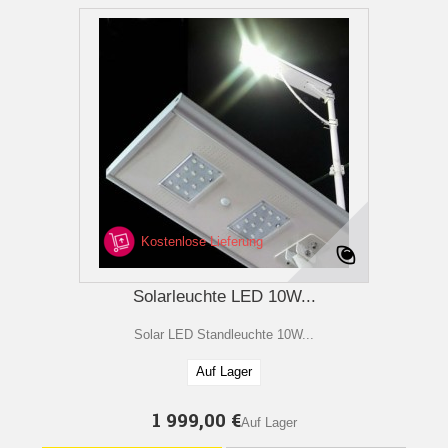
Kostenlose Lieferung
Solarleuchte LED 10W...
Solar LED Standleuchte 10W...
Auf Lager
1 999,00 €
Auf Lager