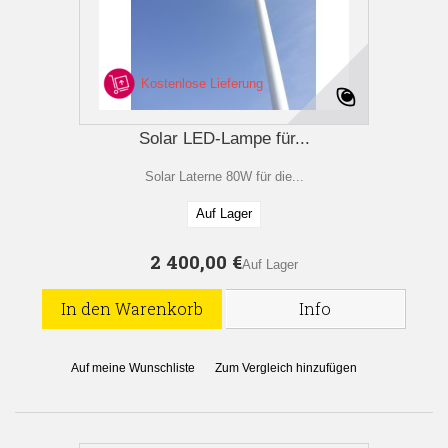
Kostenlose Lieferung
Solar LED-Lampe für...
Solar Laterne 80W für die...
Auf Lager
2 400,00 €
Auf Lager
In den Warenkorb
Info
Auf meine Wunschliste
Zum Vergleich hinzufügen