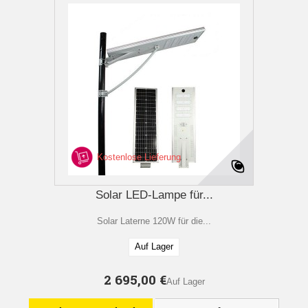
Kostenlose Lieferung
Solar LED-Lampe für...
Solar Laterne 120W für die...
Auf Lager
2 695,00 €
Auf Lager