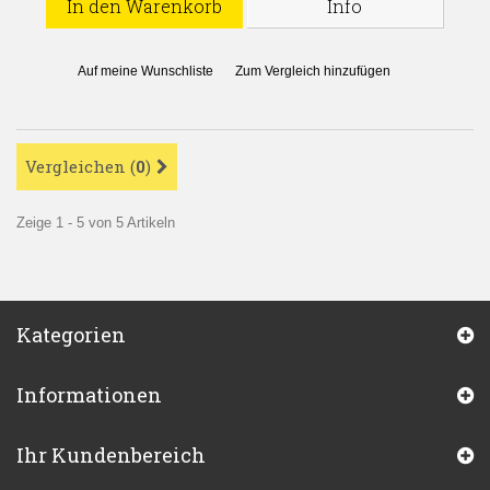
In den Warenkorb
Info
Auf meine Wunschliste
Zum Vergleich hinzufügen
Vergleichen (
0
)
Zeige 1 - 5 von 5 Artikeln
Kategorien
Informationen
Ihr Kundenbereich