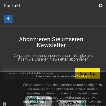
Kontakt
Abonnieren Sie unseren
Newsletter
Verpassen Sie keine interessanten Neuigkeiten,
indem Sie unseren Newsletter abonnieren
Diese Webseite verwendet Cookies
Wir verwenden Cookies, um Inhalte und Anzeigen zu
personalisieren, Funktionen für soziale Medien
anbieten zu können und die Zugriffe auf unsere
Website zu analysieren. Außerdem geben wir
Informationen zu Ihrer Verwendung unserer Website