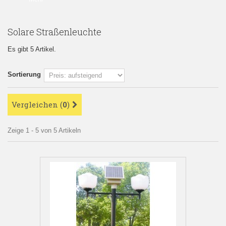
Solare Straßenleuchte
Es gibt 5 Artikel.
Sortierung
Vergleichen (
0
)
Zeige 1 - 5 von 5 Artikeln