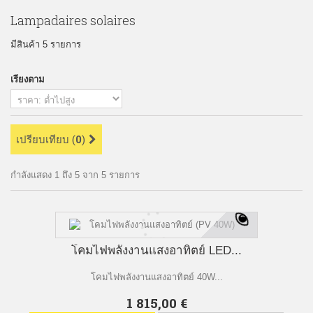
Lampadaires solaires
มีสินค้า 5 รายการ
เรียงตาม
เปรียบเทียบ (
0
)
กำลังแสดง 1 ถึง 5 จาก 5 รายการ
โคมไฟพลังงานแสงอาทิตย์ LED...
โคมไฟพลังงานแสงอาทิตย์ 40W...
1 815,00 €