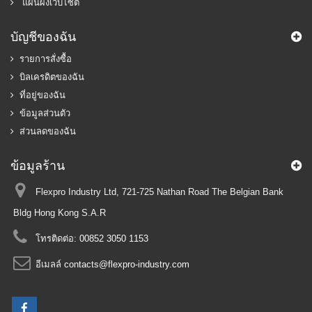
แผนผังเว็บไซต์
บัญชีของฉัน
รายการสั่งซื้อ
บิลเครดิตของฉัน
ที่อยู่ของฉัน
ข้อมูลส่วนตัว
ส่วนลดของฉัน
ข้อมูลร้าน
Flexpro Industry Ltd, 721-725 Nathan Road The Belgian Bank
Bldg Hong Kong S.A.R
โทรติดต่อ:
00852 3050 1153
อีเมลล์
contacts@flexpro-industry.com