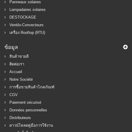
Panneaux solaires
Lampadaires solaires
DESTOCKAGE
Ventilo-Convecteurs
เครื่อง Rooftop (RTU)
ข้อมูล
สินค้าขายดี
ติดต่อเรา
Accueil
Notre Société
การซื้อขายสินค้าโภคภัณฑ์
CGV
Paiement sécurisé
Données personnelles
Distributeurs
ดาวน์โหลดคู่มือการใช้งาน