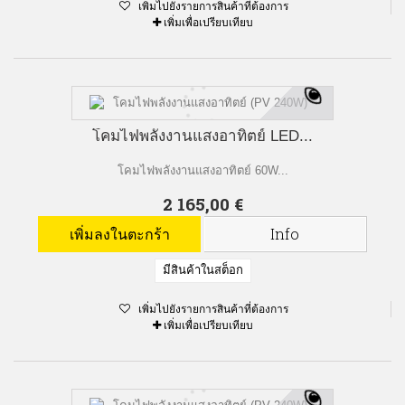
เพิ่มไปยังรายการสินค้าที่ต้องการ
เพิ่มเพื่อเปรียบเทียบ
โคมไฟพลังงานแสงอาทิตย์ LED...
โคมไฟพลังงานแสงอาทิตย์ 60W...
2 165,00 €
เพิ่มลงในตะกร้า
Info
มีสินค้าในสต็อก
เพิ่มไปยังรายการสินค้าที่ต้องการ
เพิ่มเพื่อเปรียบเทียบ