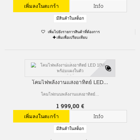
เพิ่มลงในตะกร้า
Info
มีสินค้าในสต็อก
เพิ่มไปยังรายการสินค้าที่ต้องการ
เพิ่มเพื่อเปรียบเทียบ
โคมไฟพลังงานแสงอาทิตย์ LED...
โคมไฟถนนพลังงานแสงอาทิตย์...
1 999,00 €
เพิ่มลงในตะกร้า
Info
มีสินค้าในสต็อก