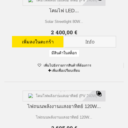
โคมไฟ LED...
Solar Streetlight 80W...
2 400,00 €
เพิ่มลงในตะกร้า
Info
มีสินค้าในสต็อก
เพิ่มไปยังรายการสินค้าที่ต้องการ
เพิ่มเพื่อเปรียบเทียบ
ไฟถนนพลังงานแสงอาทิตย์ 120W...
ไฟถนนพลังงานแสงอาทิตย์ 120W...
2 695,00 €