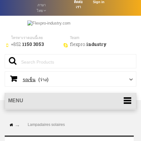
ติดต่อ
Sign in
ภาษา
เรา
ไทย
โทรหาเราตอนนี้เลย
Team
+852
1150 3053
flexpro.
industry
(ว่าง)
รถเข็น
MENU
Lampadaires solaires