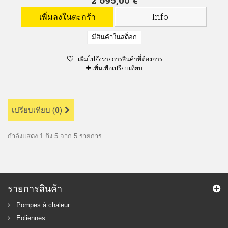
เพิ่มลงในตะกร้า
Info
มีสินค้าในสต็อก
เพิ่มไปยังรายการสินค้าที่ต้องการ
เพิ่มเพื่อเปรียบเทียบ
เปรียบเทียบ (
0
)
กำลังแสดง 1 ถึง 5 จาก 5 รายการ
รายการสินค้า
Pompes à chaleur
Eoliennes