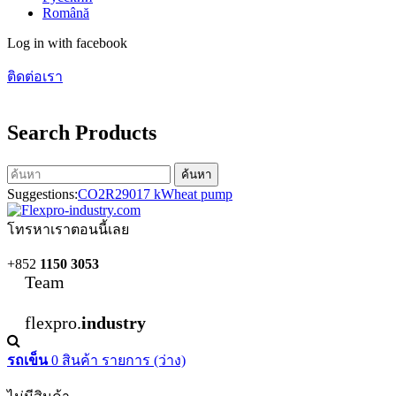
Română
Log in with facebook
ติดต่อเรา
Search Products
ค้นหา
Suggestions:
CO2
R290
17 kW
heat pump
โทรหาเราตอนนี้เลย
+852
1150 3053
Team
flexpro.
industry
รถเข็น
0
สินค้า
รายการ
(ว่าง)