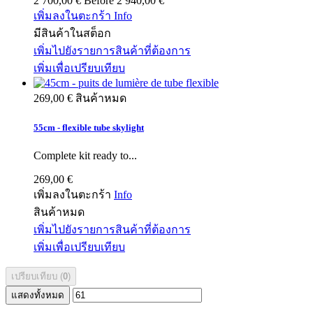
2 700,00 €
Before
2 940,00 €
เพิ่มลงในตะกร้า
Info
มีสินค้าในสต็อก
เพิ่มไปยังรายการสินค้าที่ต้องการ
เพิ่มเพื่อเปรียบเทียบ
269,00 €
สินค้าหมด
55cm - flexible tube skylight
Complete kit ready to...
269,00 €
เพิ่มลงในตะกร้า
Info
สินค้าหมด
เพิ่มไปยังรายการสินค้าที่ต้องการ
เพิ่มเพื่อเปรียบเทียบ
เปรียบเทียบ (
0
)
แสดงทั้งหมด