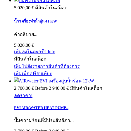
5 020,00 €
มีสินค้าในสต็อก
น้ำ/เครื่องทำน้ำอุ่น 41 KW
คำอธิบาย:...
5 020,00 €
เพิ่มลงในตะกร้า
Info
มีสินค้าในสต็อก
เพิ่มไปยังรายการสินค้าที่ต้องการ
เพิ่มเพื่อเปรียบเทียบ
2 700,00 €
Before
2 940,00 €
มีสินค้าในสต็อก
ลดราคา!
EVI AIR/WATER HEAT PUMP...
ปั๊มความร้อนที่มีประสิทธิภา...