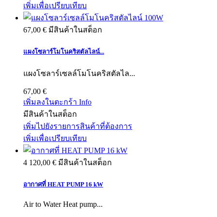
เพิ่มเพื่อเปรียบเทียบ
67,00 €
มีสินค้าในสต็อก
แผงโซลาร์โมโนคริสตัลไลน์...
แผงโซลาร์เซลล์โมโนคริสตัลไล...
67,00 €
เพิ่มลงในตะกร้า
Info
มีสินค้าในสต็อก
เพิ่มไปยังรายการสินค้าที่ต้องการ
เพิ่มเพื่อเปรียบเทียบ
4 120,00 €
มีสินค้าในสต็อก
อากาศที่ HEAT PUMP 16 kW
Air to Water Heat pump...