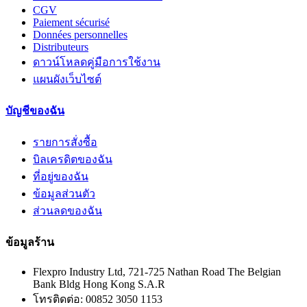
CGV
Paiement sécurisé
Données personnelles
Distributeurs
ดาวน์โหลดคู่มือการใช้งาน
แผนผังเว็บไซต์
บัญชีของฉัน
รายการสั่งซื้อ
บิลเครดิตของฉัน
ที่อยู่ของฉัน
ข้อมูลส่วนตัว
ส่วนลดของฉัน
ข้อมูลร้าน
Flexpro Industry Ltd, 721-725 Nathan Road The Belgian
Bank Bldg Hong Kong S.A.R
โทรติดต่อ:
00852 3050 1153