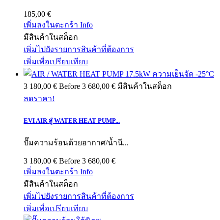
185,00 €
เพิ่มลงในตะกร้า
Info
มีสินค้าในสต็อก
เพิ่มไปยังรายการสินค้าที่ต้องการ
เพิ่มเพื่อเปรียบเทียบ
3 180,00 €
Before
3 680,00 €
มีสินค้าในสต็อก
ลดราคา!
EVI AIR สู่ WATER HEAT PUMP...
ปั๊มความร้อนด้วยอากาศ/น้ำนี...
3 180,00 €
Before
3 680,00 €
เพิ่มลงในตะกร้า
Info
มีสินค้าในสต็อก
เพิ่มไปยังรายการสินค้าที่ต้องการ
เพิ่มเพื่อเปรียบเทียบ