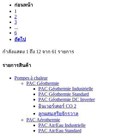
ก่อนหน้า
1
2
3
...
6
ถัดไป
กำลังแสดง 1 ถึง 12 จาก 61 รายการ
รายการสินค้า
Pompes à chaleur
PAC Géothermie
PAC Géothermie Industrielle
PAC Géothermie Standard
PAC Géothermie DC Inverter
อินเวอร์เตอร์ CO 2
ลูกผสมสุริยจักรวาล
PAC Aérothermie
PAC Air/Eau Industrielle
PAC Air/Eau Standard