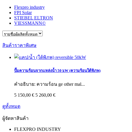
Flexpro industry
FPI Solar
STIEBEL ELTRON
VIESSMANN©
สินค้าราคาพิเศษ
ปั๊มความร้อนจากแหล่งน้ำ 50 kW (ความร้อนใต้พิภพ)
คำอธิบาย: ความร้อน ge other mal...
5 150,00 €
5 260,00 €
ดูทั้งหมด
ผู้จัดหาสินค้า
FLEXPRO INDUSTRY