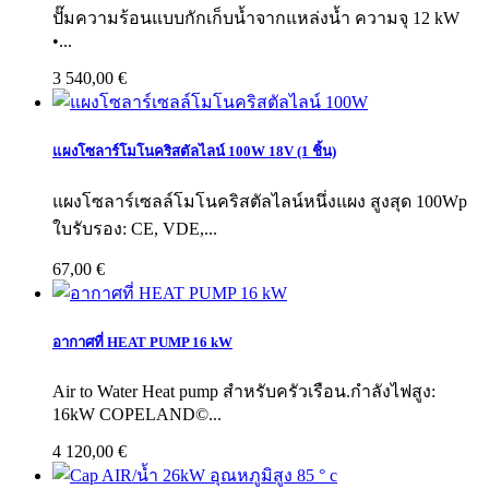
ปั๊มความร้อนแบบกักเก็บน้ำจากแหล่งน้ำ ความจุ 12 kW
•...
3 540,00 €
แผงโซลาร์โมโนคริสตัลไลน์ 100W 18V (1 ชิ้น)
แผงโซลาร์เซลล์โมโนคริสตัลไลน์หนึ่งแผง สูงสุด 100Wp
ใบรับรอง: CE, VDE,...
67,00 €
อากาศที่ HEAT PUMP 16 kW
Air to Water Heat pump สำหรับครัวเรือน.กำลังไฟสูง:
16kW COPELAND©...
4 120,00 €