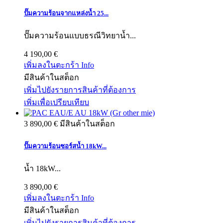
ปั๊มความร้อนจากแหล่งน้ำ 25...
ปั๊มความร้อนแบบธรณีวิทยาน้ำ...
4 190,00 €
เพิ่มลงในตะกร้า
Info
มีสินค้าในสต็อก
เพิ่มไปยังรายการสินค้าที่ต้องการ
เพิ่มเพื่อเปรียบเทียบ
3 890,00 €
มีสินค้าในสต็อก
ปั๊มความร้อนซอร์สน้ำ 18kW...
น้ำ 18kW...
3 890,00 €
เพิ่มลงในตะกร้า
Info
มีสินค้าในสต็อก
เพิ่มไปยังรายการสินค้าที่ต้องการ