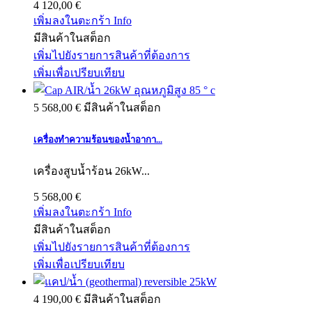
4 120,00 €
เพิ่มลงในตะกร้า
Info
มีสินค้าในสต็อก
เพิ่มไปยังรายการสินค้าที่ต้องการ
เพิ่มเพื่อเปรียบเทียบ
5 568,00 €
มีสินค้าในสต็อก
เครื่องทำความร้อนของน้ำอากา...
เครื่องสูบน้ำร้อน 26kW...
5 568,00 €
เพิ่มลงในตะกร้า
Info
มีสินค้าในสต็อก
เพิ่มไปยังรายการสินค้าที่ต้องการ
เพิ่มเพื่อเปรียบเทียบ
4 190,00 €
มีสินค้าในสต็อก