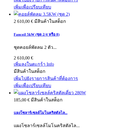
เพิ่มเพื่อเปรียบเทียบ
2 610,00 €
มีสินค้าในสต็อก
Fancoil 5kW (ชุด 2/4 หรือ 8)
ชุดคอยล์พัดลม 2 ตัว...
2 610,00 €
เพิ่มลงในตะกร้า
Info
มีสินค้าในสต็อก
เพิ่มไปยังรายการสินค้าที่ต้องการ
เพิ่มเพื่อเปรียบเทียบ
185,00 €
มีสินค้าในสต็อก
แผงโซลาร์เซลล์โมโนคริสตัลไล...
แผงโซลาร์เซลล์โมโนคริสตัลไล...