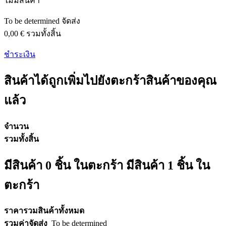
ไม่มีสินค้า
To be determined
จัดส่ง
0,00 €
รวมทั้งสิ้น
ชำระเงิน
สินค้าได้ถูกเพิ่มไปยังตะกร้าสินค้าของคุณ
แล้ว
จำนวน
รวมทั้งสิ้น
มีสินค้า
0
ชิ้น ในตะกร้า
มีสินค้า 1 ชิ้น ใน
ตะกร้า
ราคารวมสินค้าทั้งหมด
รวมค่าจัดส่ง
To be determined