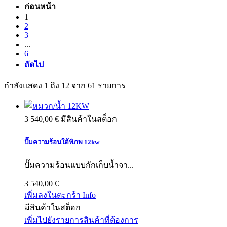
ก่อนหน้า
1
2
3
...
6
ถัดไป
กำลังแสดง 1 ถึง 12 จาก 61 รายการ
3 540,00 €
มีสินค้าในสต็อก
ปั๊มความร้อนใต้พิภพ 12kw
ปั๊มความร้อนแบบกักเก็บน้ำจา...
3 540,00 €
เพิ่มลงในตะกร้า
Info
มีสินค้าในสต็อก
เพิ่มไปยังรายการสินค้าที่ต้องการ