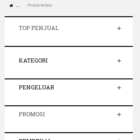
Produk terlaris
TOP PENJUAL
KATEGORI
PENGELUAR
PROMOSI