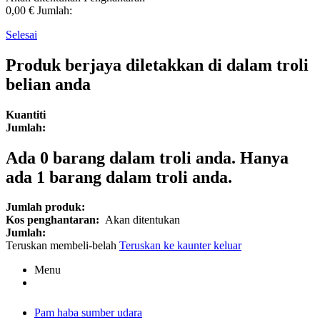
0,00 €
Jumlah:
Selesai
Produk berjaya diletakkan di dalam troli
belian anda
Kuantiti
Jumlah:
Ada
0
barang dalam troli anda.
Hanya
ada 1 barang dalam troli anda.
Jumlah produk:
Kos penghantaran:
Akan ditentukan
Jumlah:
Teruskan membeli-belah
Teruskan ke kaunter keluar
Menu
Pam haba sumber udara