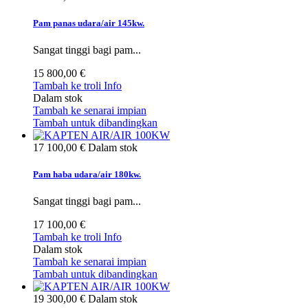
Pam panas udara/air 145kw.
Sangat tinggi bagi pam...
15 800,00 €
Tambah ke troli
Info
Dalam stok
Tambah ke senarai impian
Tambah untuk dibandingkan
17 100,00 €
Dalam stok
Pam haba udara/air 180kw.
Sangat tinggi bagi pam...
17 100,00 €
Tambah ke troli
Info
Dalam stok
Tambah ke senarai impian
Tambah untuk dibandingkan
19 300,00 €
Dalam stok