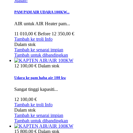
Jualan!
PAM PAM AIR UDARA 100KW...
AIR untuk AIR Heater pam...
11 010,00 €
Before
12 350,00 €
Tambah ke troli
Info
Dalam stok
Tambah ke senarai impian
Tambah untuk dibandingkan
12 100,00 €
Dalam stok
Udara ke pam haba air 100 kw
Sangat tinggi kapasiti...
12 100,00 €
Tambah ke troli
Info
Dalam stok
Tambah ke senarai impian
Tambah untuk dibandingkan
15 800,00 €
Dalam stok