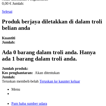
0,00 €
Jumlah:
Selesai
Produk berjaya diletakkan di dalam troli
belian anda
Kuantiti
Jumlah:
Ada
0
barang dalam troli anda.
Hanya
ada 1 barang dalam troli anda.
Jumlah produk:
Kos penghantaran:
Akan ditentukan
Jumlah:
Teruskan membeli-belah
Teruskan ke kaunter keluar
Menu
Pam haba sumber udara