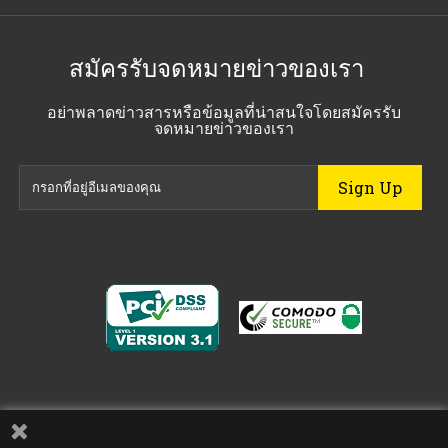
สมัครรับจดหมายข่าวของเรา
อย่าพลาดข่าวสารหรือข้อมูลที่น่าสนใจโดยสมัครรับ
จดหมายข่าวของเรา