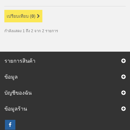
เปรียบเทียบ (
0
)
กำลังแสดง 1 ถึง 2 จาก 2 รายการ
รายการสินค้า
ข้อมูล
บัญชีของฉัน
ข้อมูลร้าน