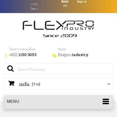
ติดต่อ
Sign in
ภาษา
เรา
ไทย
โทรหาเราตอนนี้เลย
Team
+852
1150 3053
flexpro.
industry
(ว่าง)
รถเข็น
MENU