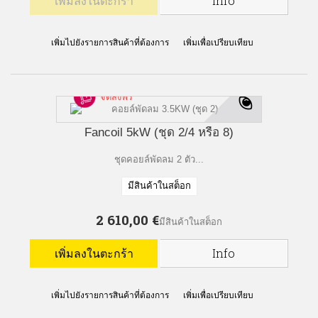
เพิ่มลงในตะกร้า
Info
เพิ่มไปยังรายการสินค้าที่ต้องการ
เพิ่มเพื่อเปรียบเทียบ
จัดส่งฟรี
Fancoil 5kW (ชุด 2/4 หรือ 8)
ชุดคอยล์พัดลม 2 ตัว...
มีสินค้าในสต็อก
2 610,00 €
มีสินค้าในสต็อก
เพิ่มลงในตะกร้า
Info
เพิ่มไปยังรายการสินค้าที่ต้องการ
เพิ่มเพื่อเปรียบเทียบ