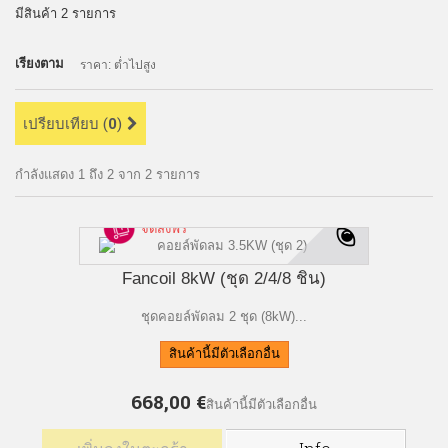
มีสินค้า 2 รายการ
เรียงตาม
ราคา: ต่ำไปสูง
เปรียบเทียบ (
0
)
กำลังแสดง 1 ถึง 2 จาก 2 รายการ
จัดส่งฟรี
Fancoil 8kW (ชุด 2/4/8 ชิ้น)
ชุดคอยล์พัดลม 2 ชุด (8kW)...
สินค้านี้มีตัวเลือกอื่น
668,00 €
สินค้านี้มีตัวเลือกอื่น