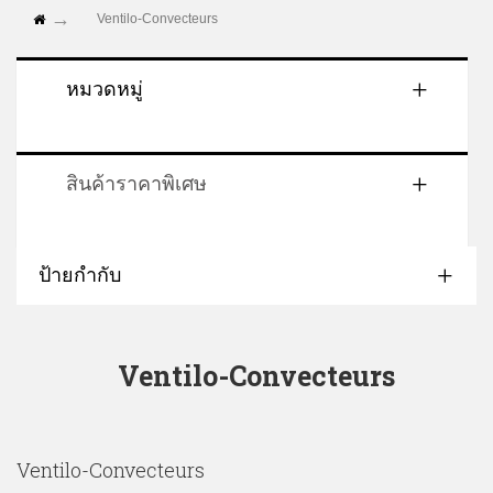
Ventilo-Convecteurs
หมวดหมู่
สินค้าราคาพิเศษ
ป้ายกำกับ
Ventilo-Convecteurs
Ventilo-Convecteurs