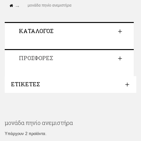
μονάδα πηνίο ανεμιστήρα
ΚΑΤΆΛΟΓΟΣ
ΠΡΟΣΦΟΡΈΣ
ΕΤΙΚΈΤΕΣ
μονάδα πηνίο ανεμιστήρα
Υπάρχουν 2 προϊόντα.