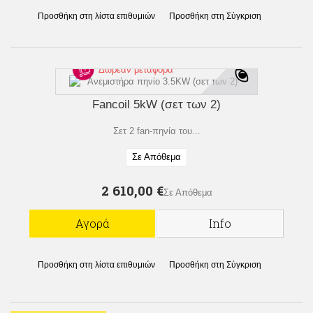
Προσθήκη στη λίστα επιθυμιών
Προσθήκη στη Σύγκριση
Δωρεάν μεταφορά
Fancoil 5kW (σετ των 2)
Σετ 2 fan-πηνία του...
Σε Απόθεμα
2 610,00 €
Σε Απόθεμα
Αγορά
Info
Προσθήκη στη λίστα επιθυμιών
Προσθήκη στη Σύγκριση