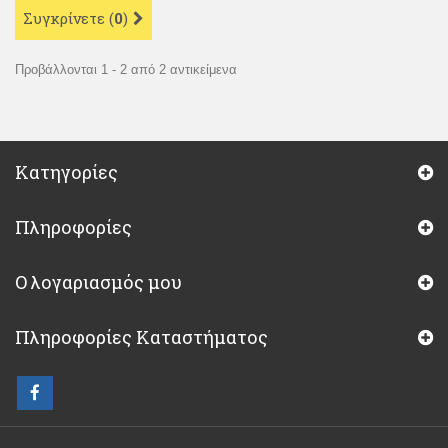
Συγκρίνετε (
0
)
Προβάλλονται 1 - 2 από 2 αντικείμενα
Κατηγορίες
Πληροφορίες
Ο λογαριασμός μου
Πληροφορίες Καταστήματος