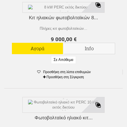
Κιτ ηλιακών φωτοβολταϊκών 8...
Πλήρες κιτ φωτοβολταϊκών...
9 000,00 €
Αγορά
Info
Σε Απόθεμα
Προσθήκη στη λίστα επιθυμιών
Προσθήκη στη Σύγκριση
Φωτοβολταϊκό ηλιακό κιτ...