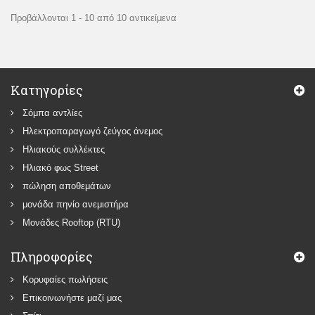
Προβάλλονται 1 - 10 από 10 αντικείμενα
Κατηγορίες
Σόμπα αντλίες
Ηλεκτροπαραγωγό ζεύγος άνεμος
Ηλιακούς συλλέκτες
Ηλιακό φως Street
πώληση αποθεμάτων
μονάδα πηνίο ανεμιστήρα
Μονάδες Rooftop (RTU)
Πληροφορίες
Κορυφαίες πωλήσεις
Επικοινωνήστε μαζί μας