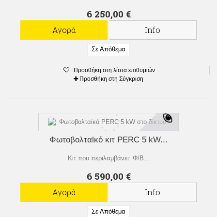
6 250,00 €
Αγορά
Info
Σε Απόθεμα
Προσθήκη στη λίστα επιθυμιών
Προσθήκη στη Σύγκριση
Φωτοβολταϊκό κιτ PERC 5 kW...
Κιτ που περιλαμβάνει: Φ/Β...
6 590,00 €
Αγορά
Info
Σε Απόθεμα