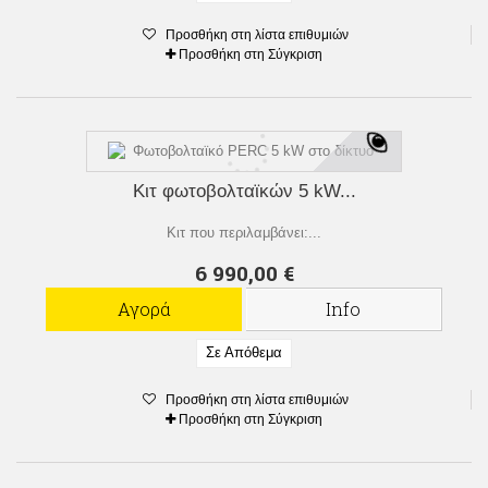
Προσθήκη στη λίστα επιθυμιών
Προσθήκη στη Σύγκριση
Κιτ φωτοβολταϊκών 5 kW...
Κιτ που περιλαμβάνει:...
6 990,00 €
Αγορά
Info
Σε Απόθεμα
Προσθήκη στη λίστα επιθυμιών
Προσθήκη στη Σύγκριση