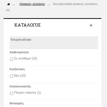
Ηλιακούς συλλέκτες
Φωτοβολταϊκά ηλιακούς συλλέκτες
Kit
ΚΑΤΆΛΟΓΟΣ
Ενεργά φίλτρα:
Διαθεσιμότητα
Σε απόθεμα
(10)
Κατάσταση
Νέο
(10)
Κατασκευαστής
Flexpro industry
(1)
Μπαταρίες