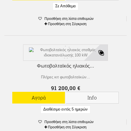
Σε Απόθεμα
Προσθήκη στη λίστα επιθυμιών
Προσθήκη στη Σύγκριση
Φωτοβολταϊκός ηλιακός...
Πλήρες κιτ φωτοβολταϊκών...
91 200,00 €
Αγορά
Info
Διαθέσιμο εντός 5 ημερών
Προσθήκη στη λίστα επιθυμιών
Προσθήκη στη Σύγκριση