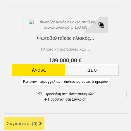
Φωτοβολταϊκός ηλιακός...
Πλήρες κιτ φωτοβολταϊκών...
139 000,00 €
Αγορά
Info
Κατόπιν παραγγελίας - διαθέσιμο εντός 5 ημερών
Προσθήκη στη λίστα επιθυμιών
Προσθήκη στη Σύγκριση
Συγκρίνετε (
0
)