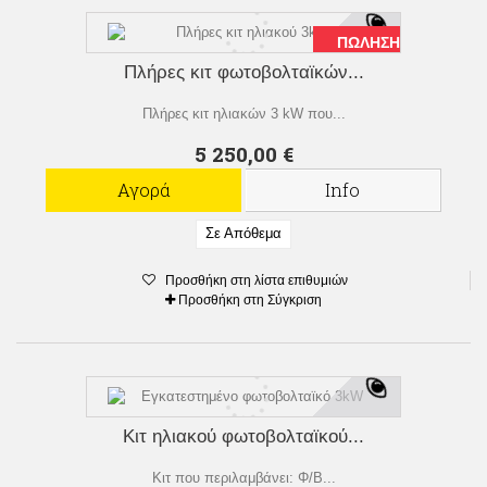
ΠΏΛΗΣΗ!
Πλήρες κιτ φωτοβολταϊκών...
Πλήρες κιτ ηλιακών 3 kW που...
5 250,00 €
Αγορά
Info
Σε Απόθεμα
Προσθήκη στη λίστα επιθυμιών
Προσθήκη στη Σύγκριση
Κιτ ηλιακού φωτοβολταϊκού...
Κιτ που περιλαμβάνει: Φ/Β...