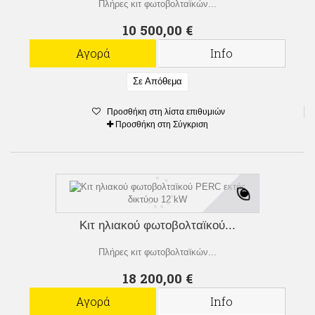
Πλήρες κιτ φωτοβολταϊκών...
10 500,00 €
Αγορά
Info
Σε Απόθεμα
Προσθήκη στη λίστα επιθυμιών
Προσθήκη στη Σύγκριση
Κιτ ηλιακού φωτοβολταϊκού...
Πλήρες κιτ φωτοβολταϊκών...
18 200,00 €
Αγορά
Info