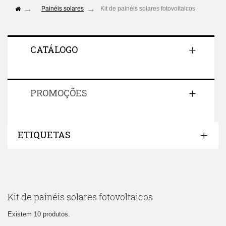
Painéis solares
Kit de painéis solares fotovoltaicos
CATÁLOGO
PROMOÇÕES
ETIQUETAS
Kit de painéis solares fotovoltaicos
Existem 10 produtos.