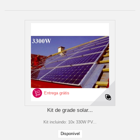
Entrega grátis
Kit de grade solar...
Kit incluindo: 10x 330W PV...
Disponível