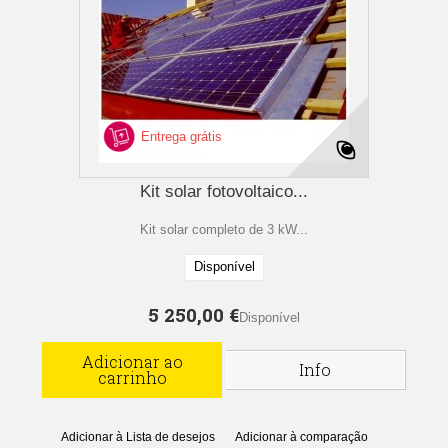
Entrega grátis
Kit solar fotovoltaico...
Kit solar completo de 3 kW...
Disponível
5 250,00 €
Disponível
Adicionar ao
Info
carrinho
Adicionar à Lista de desejos
Adicionar à comparação