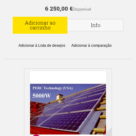
6 250,00 €
Disponível
Adicionar ao
Info
carrinho
Adicionar à Lista de desejos
Adicionar à comparação