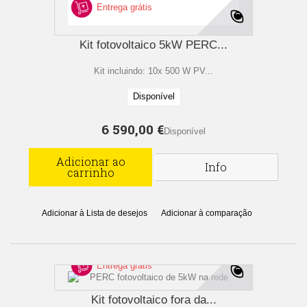
Entrega grátis
Kit fotovoltaico 5kW PERC...
Kit incluindo: 10x 500 W PV...
Disponível
6 590,00 €
Disponível
Adicionar ao
Info
carrinho
Adicionar à Lista de desejos
Adicionar à comparação
Entrega grátis
Kit fotovoltaico fora da...