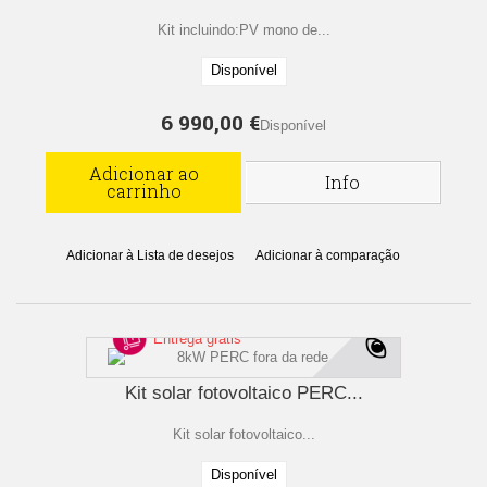
Kit incluindo:PV mono de...
Disponível
6 990,00 €
Disponível
Adicionar ao
Info
carrinho
Adicionar à Lista de desejos
Adicionar à comparação
Entrega grátis
Kit solar fotovoltaico PERC...
Kit solar fotovoltaico...
Disponível