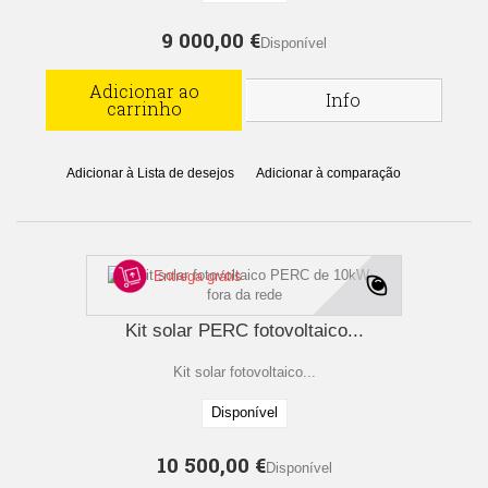
9 000,00 €
Disponível
Adicionar ao
Info
carrinho
Adicionar à Lista de desejos
Adicionar à comparação
Entrega grátis
Kit solar PERC fotovoltaico...
Kit solar fotovoltaico...
Disponível
10 500,00 €
Disponível