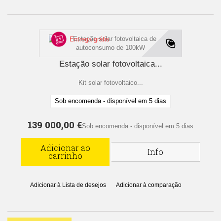
Entrega grátis
Estação solar fotovoltaica...
Kit solar fotovoltaico...
Sob encomenda - disponível em 5 dias
139 000,00 €
Sob encomenda - disponível em 5 dias
Adicionar ao
Info
carrinho
Adicionar à Lista de desejos
Adicionar à comparação