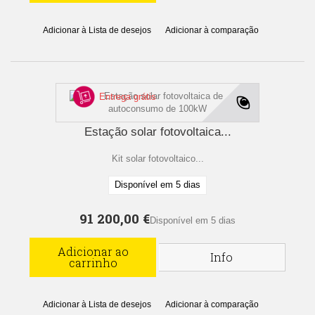
Adicionar à Lista de desejos
Adicionar à comparação
Entrega grátis
Estação solar fotovoltaica...
Kit solar fotovoltaico...
Disponível em 5 dias
91 200,00 €
Disponível em 5 dias
Adicionar ao
Info
carrinho
Adicionar à Lista de desejos
Adicionar à comparação