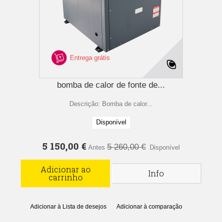
Entrega grátis
bomba de calor de fonte de...
Descrição: Bomba de calor...
Disponível
5 150,00 €
5 260,00 €
Antes
Disponível
Adicionar ao
Info
carrinho
Adicionar à Lista de desejos
Adicionar à comparação