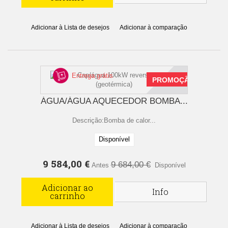
Adicionar à Lista de desejos
Adicionar à comparação
Entrega grátis
PROMOÇÃO
ÁGUA/ÁGUA AQUECEDOR BOMBA...
Descrição:Bomba de calor...
Disponível
9 584,00 €
9 684,00 €
Antes
Disponível
Adicionar ao
Info
carrinho
Adicionar à Lista de desejos
Adicionar à comparação