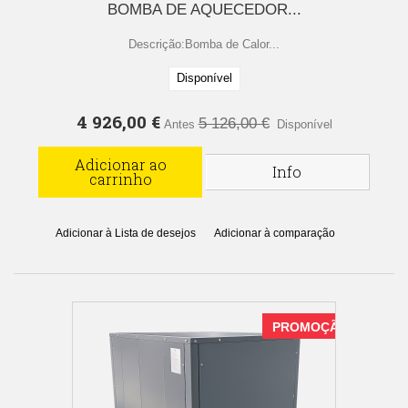
BOMBA DE AQUECEDOR...
Descrição:Bomba de Calor...
Disponível
4 926,00 €
5 126,00 €
Antes
Disponível
Adicionar ao
Info
carrinho
Adicionar à Lista de desejos
Adicionar à comparação
PROMOÇÃO