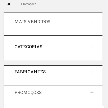
Promoções
MAIS VENDIDOS
CATEGORIAS
FABRICANTES
PROMOÇÕES