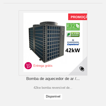
PROMOÇÃO
Entrega grátis
Bomba de aquecedor de ar /...
42kw bomba reversível de...
Disponível