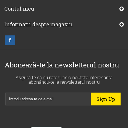
Contul meu
Informatii despre magazin
Abonează-te la newsletterul nostru
Asigură-te că nu ratezi nicio noutate interesantă
abonându-te la newsletterul nostru