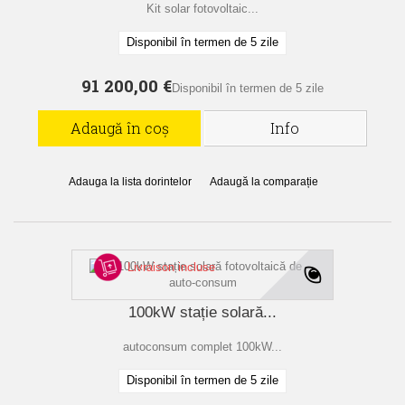
Kit solar fotovoltaic...
Disponibil în termen de 5 zile
91 200,00 €
Disponibil în termen de 5 zile
Adaugă în coș
Info
Adauga la lista dorintelor
Adaugă la comparație
Livraison incluse
100kW stație solară...
autoconsum complet 100kW...
Disponibil în termen de 5 zile