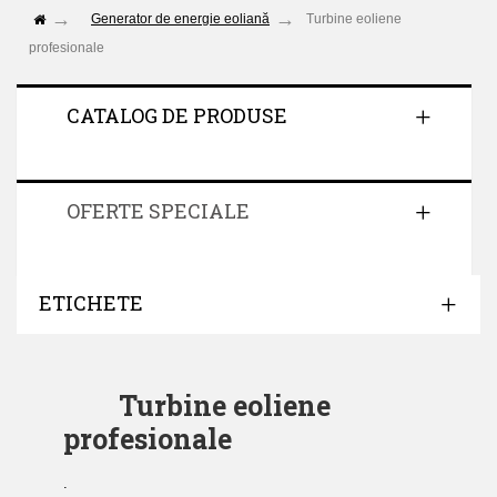
Generator de energie eoliană
Turbine eoliene
profesionale
CATALOG DE PRODUSE
OFERTE SPECIALE
ETICHETE
Turbine eoliene
profesionale
.