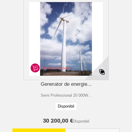
Livraison incluse
Generator de energie...
Semi Professional 20 000W...
Disponibil
30 200,00 €
Disponibil