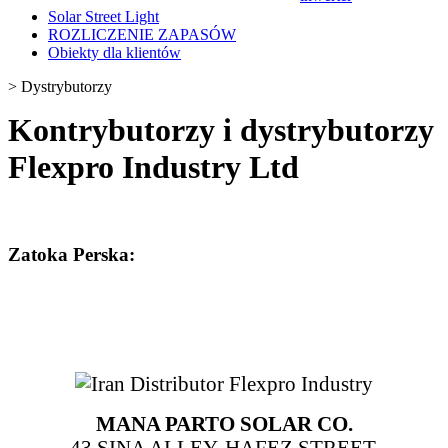
Solar Street Light
ROZLICZENIE ZAPASÓW
Obiekty dla klientów
>
Dystrybutorzy
Kontrybutorzy i dystrybutorzy
Flexpro Industry Ltd
Zatoka Perska:
MANA PARTO SOLAR CO.