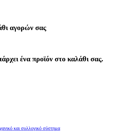
άθι αγορών σας
άρχει ένα προϊόν στο καλάθι σας.
χανικό και συλλογικό σύστημα