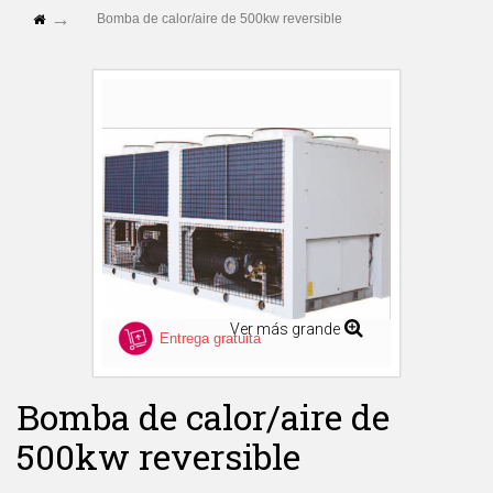
Bomba de calor/aire de 500kw reversible
Ver más grande
Entrega gratuita
Bomba de calor/aire de
500kw reversible