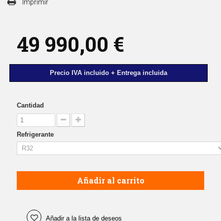
Imprimir
49 990,00 €
Precio IVA incluido + Entrega incluida
Cantidad
Refrigerante
Añadir al carrito
Añadir a la lista de deseos