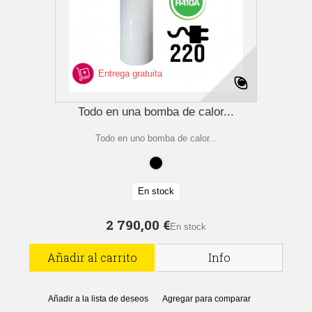
Entrega gratuita
Todo en una bomba de calor...
Todo en uno bomba de calor...
En stock
2 790,00 €
En stock
Añadir al carrito
Info
Añadir a la lista de deseos
Agregar para comparar