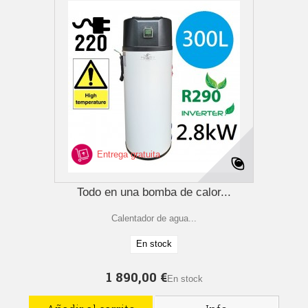
Entrega gratuita
Todo en una bomba de calor...
Calentador de agua...
En stock
1 890,00 €
En stock