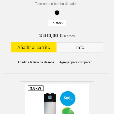
Todo en uno bomba de calor...
En stock
2 510,00 €
En stock
Añadir al carrito
Info
Añadir a la lista de deseos
Agregar para comparar