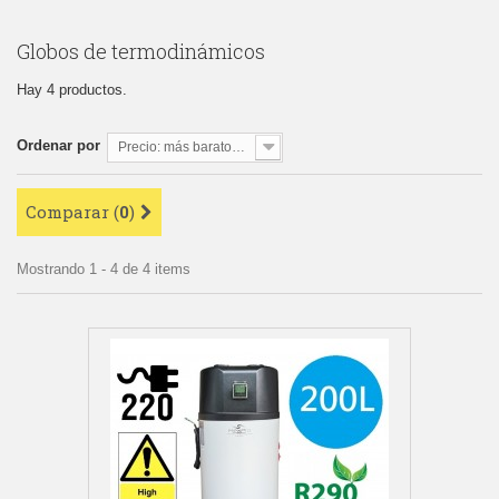
Globos de termodinámicos
Hay 4 productos.
Ordenar por
Precio: más baratos primero
Comparar (
0
)
Mostrando 1 - 4 de 4 items