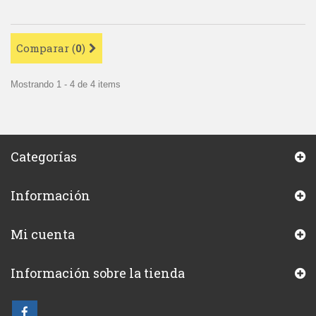
Comparar (
0
)
Mostrando 1 - 4 de 4 items
Categorías
Información
Mi cuenta
Información sobre la tienda