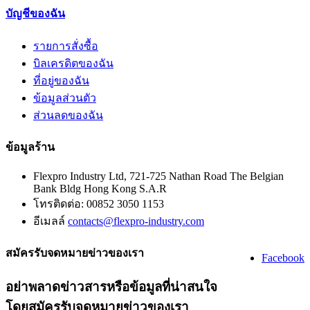
บัญชีของฉัน
รายการสั่งซื้อ
บิลเครดิตของฉัน
ที่อยู่ของฉัน
ข้อมูลส่วนตัว
ส่วนลดของฉัน
ข้อมูลร้าน
Flexpro Industry Ltd, 721-725 Nathan Road The Belgian
Bank Bldg Hong Kong S.A.R
โทรติดต่อ:
00852 3050 1153
อีเมลล์
contacts@flexpro-industry.com
สมัครรับจดหมายข่าวของเรา
Facebook
อย่าพลาดข่าวสารหรือข้อมูลที่น่าสนใจ
โดยสมัครรับจดหมายข่าวของเรา