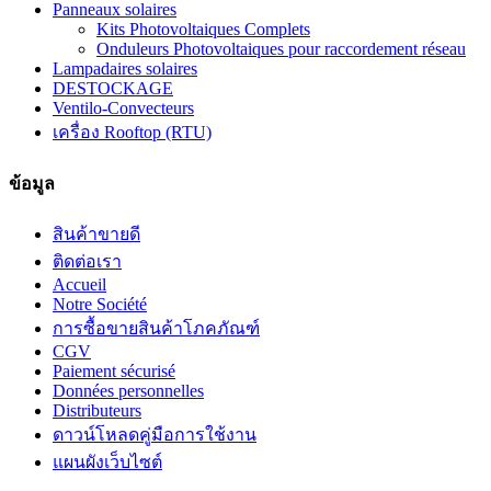
Panneaux solaires
Kits Photovoltaiques Complets
Onduleurs Photovoltaiques pour raccordement réseau
Lampadaires solaires
DESTOCKAGE
Ventilo-Convecteurs
เครื่อง Rooftop (RTU)
ข้อมูล
สินค้าขายดี
ติดต่อเรา
Accueil
Notre Société
การซื้อขายสินค้าโภคภัณฑ์
CGV
Paiement sécurisé
Données personnelles
Distributeurs
ดาวน์โหลดคู่มือการใช้งาน
แผนผังเว็บไซต์