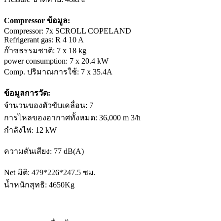
Compressor ข้อมูล:
Compressor: 7x SCROLL COPELAND
Refrigerant gas: R 4 10 A
ก๊าซธรรมชาติ: 7 x 18 kg
power consumption: 7 x 20.4 kW
Comp. ปริมาณการใช้: 7 x 35.4A
ข้อมูลการวัด:
จำนวนของตัวขับเคลื่อน: 7
การไหลของอากาศทั้งหมด: 36,000 m 3/h
กำลังไฟ: 12 kW
ความดันเสียง: 77 dB(A)
Net มิติ: 479*226*247.5 ซม.
น้ำหนักสุทธิ: 4650Kg