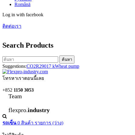
Română
Log in with facebook
ติดต่อเรา
Search Products
ค้นหา
Suggestions:
CO2
R290
17 kW
heat pump
โทรหาเราตอนนี้เลย
+852
1150 3053
Team
flexpro.
industry
รถเข็น
0
สินค้า
รายการ
(ว่าง)