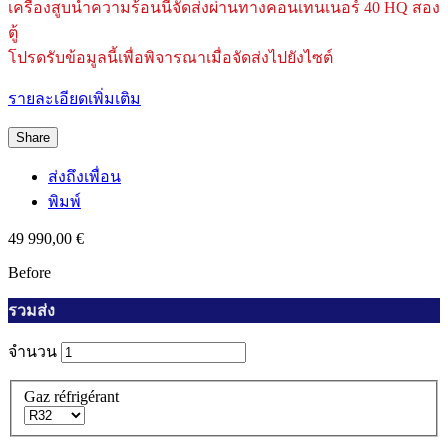
เครื่องสูบน้ำความร้อนนี้จัดส่งผ่านทางคอนเทนเนอร์ 40 HQ สอง
ตู้
โปรดรับข้อมูลนี้เพื่อพิจารณาเมื่อจัดส่งไปยังไซต์
รายละเอียดเพิ่มเติม
Share
ส่งถึงเพื่อน
พิมพ์
49 990,00 €
Before
รวมส่ง
จำนวน
Gaz réfrigérant