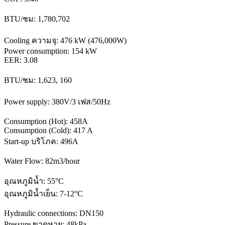
BTU/ชม: 1,780,702
Cooling ความจุ: 476 kW (476,000W)
Power consumption: 154 kW
EER: 3.08
BTU/ชม: 1,623, 160
Power supply: 380V/3 เฟส/50Hz
Consumption (Hot): 458A
Consumption (Cold): 417 A
Start-up บริโภค: 496A
Water Flow: 82m3/hour
อุณหภูมิน้ำ: 55°C
อุณหภูมิน้ำเย็น: 7-12°C
Hydraulic connections: DN150
Pressure ขาดหาย: 48kPa