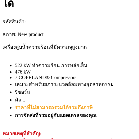
ได้
รหัสสินค้า:
สภาพ:
New product
เครื่องสูบน้ำความร้อนที่มีความจุสูงมาก
522 kW ทำความร้อน การหล่อเย็น
476 kW
7 COPELAND® Compressors
เหมาะสำหรับสภาวะแวดล้อมทางอุตสาหกรรม
รีซอร์ส
มัล...
ราคาที่ไม่สามารถรวมได้รวมถึงภาษี
การจัดส่งที่รวมอยู่กับแอดเดรสของคุณ
หมายเหตุที่สำคัญ: