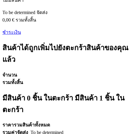
ไม่มีสินค้า
To be determined
จัดส่ง
0,00 €
รวมทั้งสิ้น
ชำระเงิน
สินค้าได้ถูกเพิ่มไปยังตะกร้าสินค้าของคุณ
แล้ว
จำนวน
รวมทั้งสิ้น
มีสินค้า
0
ชิ้น ในตะกร้า
มีสินค้า 1 ชิ้น ใน
ตะกร้า
ราคารวมสินค้าทั้งหมด
รวมค่าจัดส่ง
To be determined