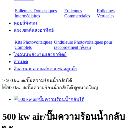
Eoliennes Domestiques
Eoliennes
Eoliennes
Intermédiaires
Commerciales
Verticales
คอยล์พัดลม
แผงเซลล์แสงอาทิตย์
Kits Photovoltaiques
Onduleurs Photovoltaiques pour
Complets
raccordement réseau
ไฟถนนพลังงานแสงอาทิตย์
ส่วนลด
สิ่งอำนวยความสะดวกของลูกค้า
>
500 kw air/ปั๊มความร้อนน้ำกลับได้
ดูขนาดใหญ่
500 kw air/ปั๊มความร้อนน้ำกลับ