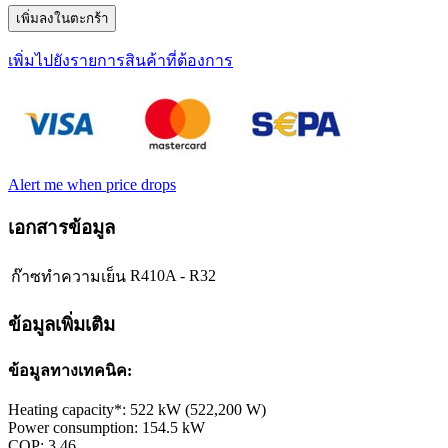
เพิ่มลงในตะกร้า
เพิ่มไปยังรายการสินค้าที่ต้องการ
Alert me when price drops
เอกสารข้อมูล
R410A - R32
ก๊าซทำความเย็น
ข้อมูลเพิ่มเติม
ข้อมูลทางเทคนิค:
Heating capacity*: 522 kW (522,200 W)
Power consumption: 154.5 kW
COP: 3.46