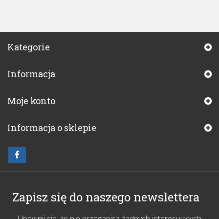
Kategorie
Informacja
Moje konto
Informacja o sklepie
Zapisz się do naszego newslettera
Upewnij się, że nie przegapisz żadnych interesujących