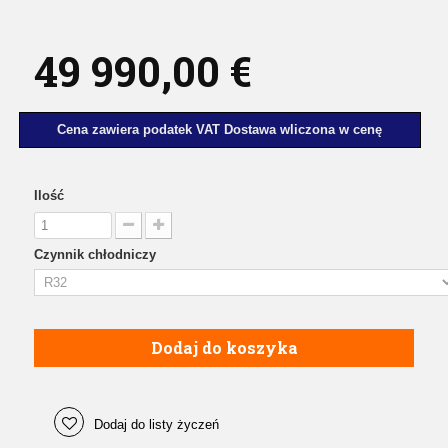
49 990,00 €
Cena zawiera podatek VAT Dostawa wliczona w cenę
Ilość
Czynnik chłodniczy
Dodaj do koszyka
Dodaj do listy życzeń