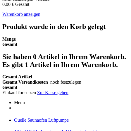
0,00 €
Gesamt
Warenkorb anzeigen
Produkt wurde in den Korb gelegt
Menge
Gesamt
Sie haben
0
Artikel in Ihrem Warenkorb.
Es gibt 1 Artikel in Ihrem Warenkorb.
Gesamt Artikel
Gesamt Versandkosten
noch festzulegen
Gesamt
Einkauf fortsetzen
Zur Kasse gehen
Menu
Quelle Saunaofen Luftpumpe