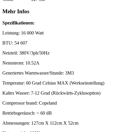
Mehr Infos
Spezifikationen:
Leistung: 16 000 Watt
BTU: 54 607
Netzteil:
380V/3ph/50Hz
Nennstrom: 10.52A
Generiertes Warmwasser/Stunde: 3M3
Temperatur: 60 Grad Celsius MAX (Werkseinstellung)
Kaltes Wasser: 7-12 Grad (Rückwärts-Zyklusoption)
Compressor brand: Copeland
Betriebsgeräusch: < 60 dB
Abmessungen: 127cm X 112cm X 52cm