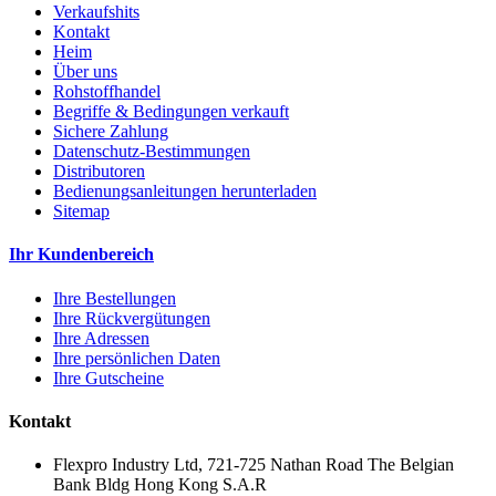
Verkaufshits
Kontakt
Heim
Über uns
Rohstoffhandel
Begriffe & Bedingungen verkauft
Sichere Zahlung
Datenschutz-Bestimmungen
Distributoren
Bedienungsanleitungen herunterladen
Sitemap
Ihr Kundenbereich
Ihre Bestellungen
Ihre Rückvergütungen
Ihre Adressen
Ihre persönlichen Daten
Ihre Gutscheine
Kontakt
Flexpro Industry Ltd, 721-725 Nathan Road The Belgian
Bank Bldg Hong Kong S.A.R