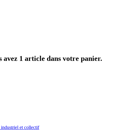
 avez 1 article dans votre panier.
ndustriel et collectif