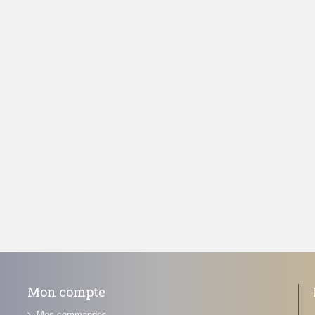
Mon compte
Mes commandes