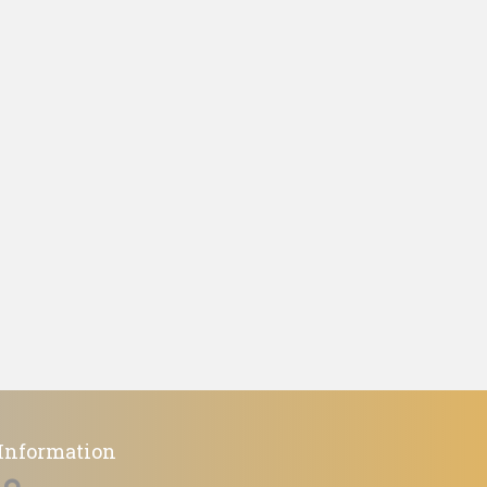
Information