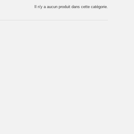
Il n'y a aucun produit dans cette catégorie.