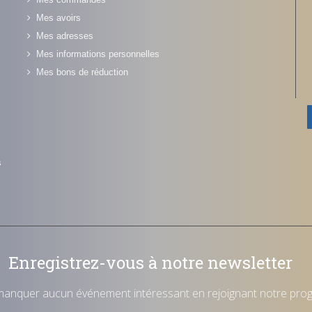
Mes avoirs
Mes adresses
Mes informations personnelles
Mes bons de réduction
s
Enregistrez-vous à notre newsletter
manquer aucun événement intéressant en rejoignant notre pro