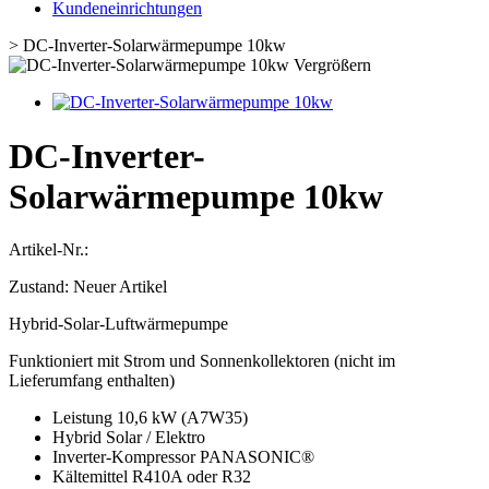
Kundeneinrichtungen
>
DC-Inverter-Solarwärmepumpe 10kw
Vergrößern
DC-Inverter-
Solarwärmepumpe 10kw
Artikel-Nr.:
Zustand:
Neuer Artikel
Hybrid-Solar-Luftwärmepumpe
Funktioniert mit Strom und Sonnenkollektoren (nicht im
Lieferumfang enthalten)
Leistung 10,6 kW (A7W35)
Hybrid Solar / Elektro
Inverter-Kompressor PANASONIC®
Kältemittel R410A oder R32