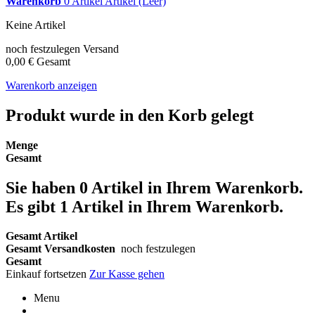
Warenkorb
0
Artikel
Artikel
(Leer)
Keine Artikel
noch festzulegen
Versand
0,00 €
Gesamt
Warenkorb anzeigen
Produkt wurde in den Korb gelegt
Menge
Gesamt
Sie haben
0
Artikel in Ihrem Warenkorb.
Es gibt 1 Artikel in Ihrem Warenkorb.
Gesamt Artikel
Gesamt Versandkosten
noch festzulegen
Gesamt
Einkauf fortsetzen
Zur Kasse gehen
Menu