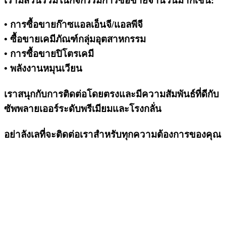
เรามีส่วนร่วมในกิจกรรมการซื้อขายจำนวนมากเช่น:
• การซื้อขายก๊าซแอลเอ็นจี/แอลพีจี
• ซื้อขายเคมีภัณฑ์กลุ่มอุตสาหกรรม
• การซื้อขายปิโตรเคมี
• พลังงานหมุนเวียน
เราสนุกกับการติดต่อโดยตรงและมีความสัมพันธ์ที่ดีกับ
ซัพพลายเออร์ระดับพรีเมียมและโรงกลั่น
อย่าลังเลที่จะติดต่อเราสำหรับทุกความต้องการของคุณ