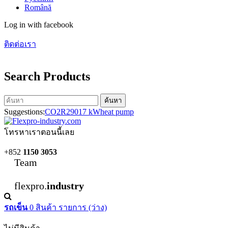
Română
Log in with facebook
ติดต่อเรา
Search Products
ค้นหา
Suggestions:
CO2
R290
17 kW
heat pump
โทรหาเราตอนนี้เลย
+852
1150 3053
Team
flexpro.
industry
รถเข็น
0
สินค้า
รายการ
(ว่าง)