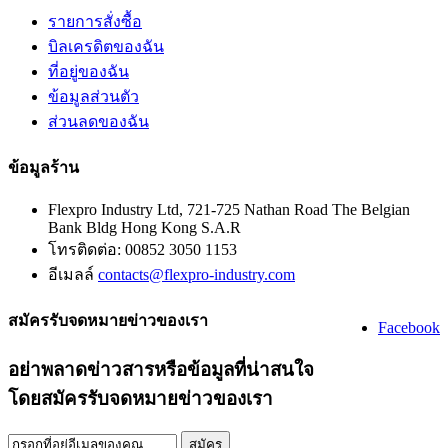
รายการสั่งซื้อ
บิลเครดิตของฉัน
ที่อยู่ของฉัน
ข้อมูลส่วนตัว
ส่วนลดของฉัน
ข้อมูลร้าน
Flexpro Industry Ltd, 721-725 Nathan Road The Belgian
Bank Bldg Hong Kong S.A.R
โทรติดต่อ:
00852 3050 1153
อีเมลล์
contacts@flexpro-industry.com
สมัครรับจดหมายข่าวของเรา
Facebook
อย่าพลาดข่าวสารหรือข้อมูลที่น่าสนใจ
โดยสมัครรับจดหมายข่าวของเรา
สมัคร