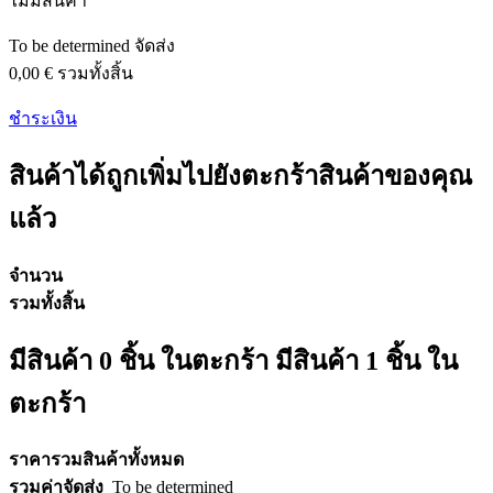
ไม่มีสินค้า
To be determined
จัดส่ง
0,00 €
รวมทั้งสิ้น
ชำระเงิน
สินค้าได้ถูกเพิ่มไปยังตะกร้าสินค้าของคุณ
แล้ว
จำนวน
รวมทั้งสิ้น
มีสินค้า
0
ชิ้น ในตะกร้า
มีสินค้า 1 ชิ้น ใน
ตะกร้า
ราคารวมสินค้าทั้งหมด
รวมค่าจัดส่ง
To be determined