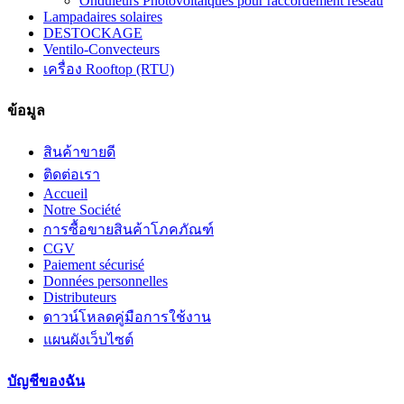
Onduleurs Photovoltaiques pour raccordement réseau
Lampadaires solaires
DESTOCKAGE
Ventilo-Convecteurs
เครื่อง Rooftop (RTU)
ข้อมูล
สินค้าขายดี
ติดต่อเรา
Accueil
Notre Société
การซื้อขายสินค้าโภคภัณฑ์
CGV
Paiement sécurisé
Données personnelles
Distributeurs
ดาวน์โหลดคู่มือการใช้งาน
แผนผังเว็บไซต์
บัญชีของฉัน