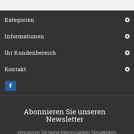
Kategorien
Informationen
Ihr Kundenbereich
Kontakt
Abonnieren Sie unseren
Newsletter
Verpassen Sie keine interessanten Neuigkeiten,