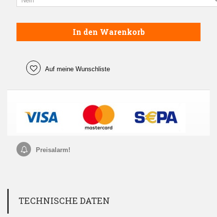
In den Warenkorb
Auf meine Wunschliste
Preisalarm!
TECHNISCHE DATEN