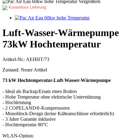
Vergrößern
Kostenlose Lieferung
Luft-Wasser-Wärmepumpe
73kW Hochtemperatur
Artikel-Nr.:
AEHHT/73
Zustand:
Neuer Artikel
73 kW Hochtemperatur-Luft-Wasser-Wärmepumpe
- Ideal als Backup/Ersatz eines Boilers
- Hohe Temperatur ohne elektrische Unterstützung
- Hochleistung
- 2 COPELAND®-Kompressoren
- Monoblock-Design (keine Kälteanschlüsse erforderlich)
- 3 Jahre Garantie inklusive
- Hochtemperatur 80°C
WLAN-Option: