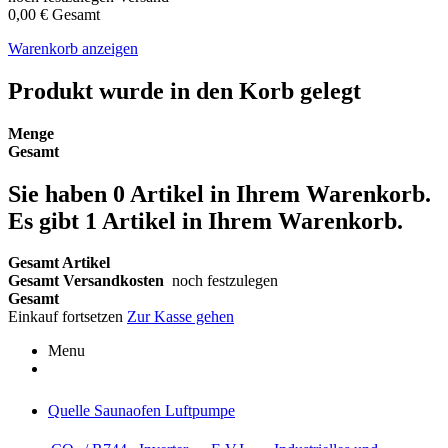
0,00 €
Gesamt
Warenkorb anzeigen
Produkt wurde in den Korb gelegt
Menge
Gesamt
Sie haben
0
Artikel in Ihrem Warenkorb.
Es gibt 1 Artikel in Ihrem Warenkorb.
Gesamt Artikel
Gesamt Versandkosten
noch festzulegen
Gesamt
Einkauf fortsetzen
Zur Kasse gehen
Menu
Quelle Saunaofen Luftpumpe