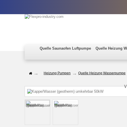
Quelle Saunaofen Luftpumpe
Quelle Heizung 
Heizung Pumpen
Quelle Heizung Wasserpumpe
V