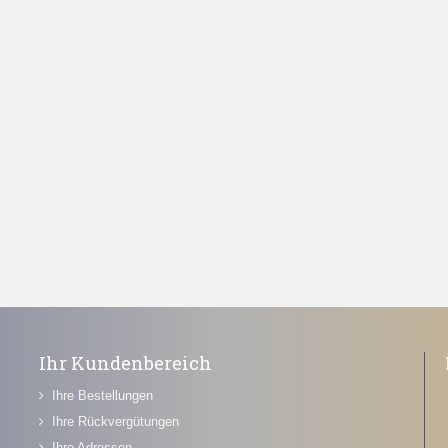
Ihr Kundenbereich
Ihre Bestellungen
Ihre Rückvergütungen
Ihre Adressen