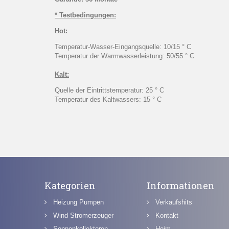
* Testbedingungen:
Hot:
Temperatur-Wasser-Eingangsquelle: 10/15 ° C
Temperatur der Warmwasserleistung: 50/55 ° C
Kalt:
Quelle der Eintrittstemperatur: 25 ° C
Temperatur des Kaltwassers: 15 ° C
Kategorien
Informationen
Heizung Pumpen
Verkaufshits
Wind Stromerzeuger
Kontakt
Sonnenkollektoren
Heim