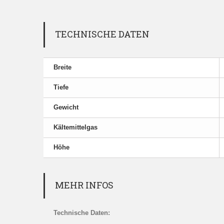
TECHNISCHE DATEN
Breite
Tiefe
Gewicht
Kältemittelgas
Höhe
MEHR INFOS
Technische Daten: