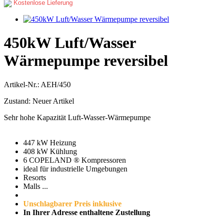
Kostenlose Lieferung
450kW Luft/Wasser
Wärmepumpe reversibel
Artikel-Nr.:
AEH/450
Zustand:
Neuer Artikel
Sehr hohe Kapazität Luft-Wasser-Wärmepumpe
447 kW Heizung
408 kW Kühlung
6 COPELAND ® Kompressoren
ideal für industrielle Umgebungen
Resorts
Malls ...
Unschlagbarer Preis inklusive
In Ihrer Adresse enthaltene Zustellung