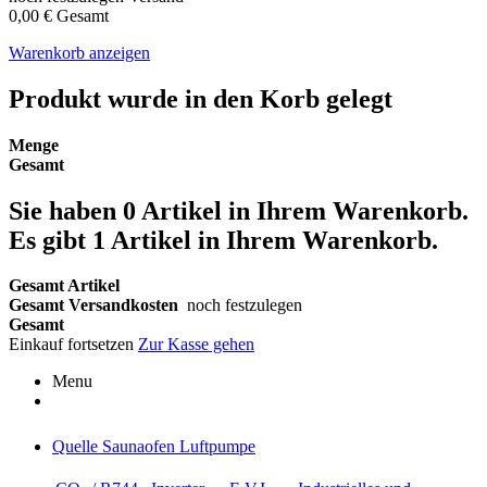
0,00 €
Gesamt
Warenkorb anzeigen
Produkt wurde in den Korb gelegt
Menge
Gesamt
Sie haben
0
Artikel in Ihrem Warenkorb.
Es gibt 1 Artikel in Ihrem Warenkorb.
Gesamt Artikel
Gesamt Versandkosten
noch festzulegen
Gesamt
Einkauf fortsetzen
Zur Kasse gehen
Menu
Quelle Saunaofen Luftpumpe