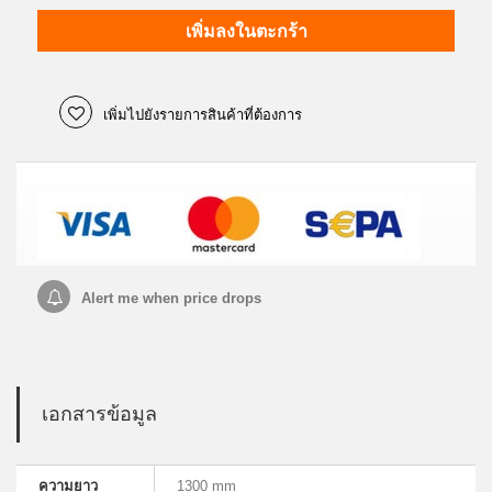
เพิ่มลงในตะกร้า
เพิ่มไปยังรายการสินค้าที่ต้องการ
Alert me when price drops
เอกสารข้อมูล
ความยาว
1300 mm