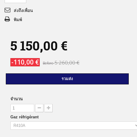
ส่งถึงเพื่อน
พิมพ์
5 150,00 €
-110,00 €
5 260,00 €
Before
รวมส่ง
จำนวน
Gaz réfrigérant