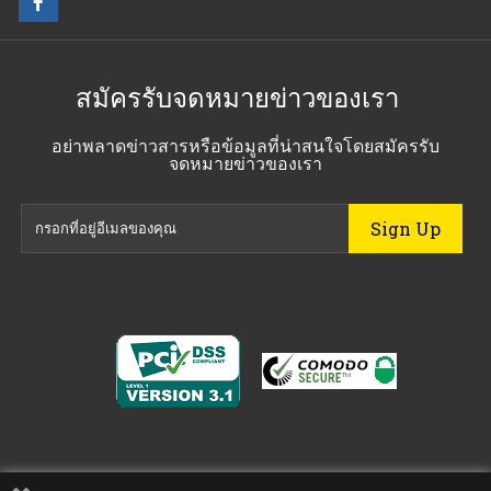
สมัครรับจดหมายข่าวของเรา
อย่าพลาดข่าวสารหรือข้อมูลที่น่าสนใจโดยสมัครรับ
จดหมายข่าวของเรา