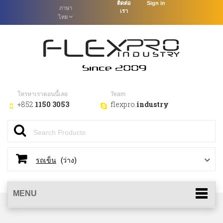
ติดต่อ
Sign in
ภาษา
เรา
ไทย
โทรหาเราตอนนี้เลย
Team
+852
1150 3053
flexpro.
industry
(ว่าง)
รถเข็น
MENU