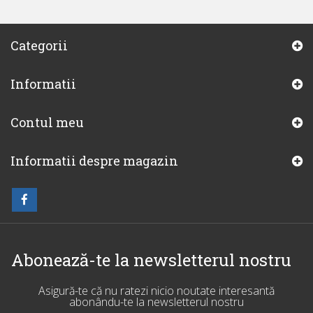
Categorii
Informatii
Contul meu
Informatii despre magazin
Abonează-te la newsletterul nostru
Asigură-te că nu ratezi nicio noutate interesantă
abonându-te la newsletterul nostru