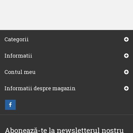
Categorii
Informatii
Contul meu
Informatii despre magazin
Abonează-te la newsletterul nostru