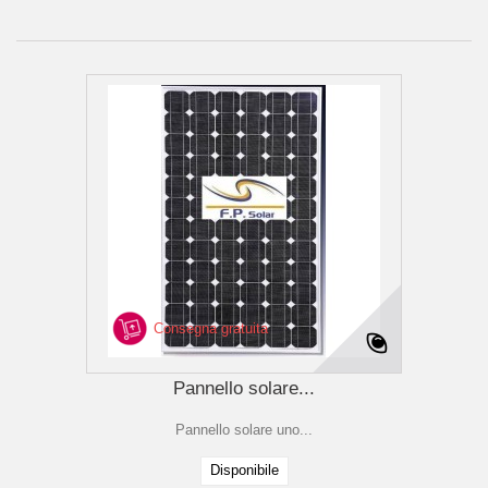
Consegna gratuita
Pannello solare...
Pannello solare uno...
Disponibile