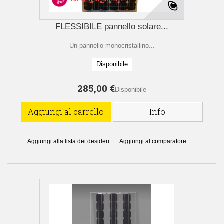
FLESSIBILE pannello solare...
Un pannello monocristallino...
Disponibile
285,00 €
Disponibile
Aggiungi al carrello
Info
Aggiungi alla lista dei desideri
Aggiungi al comparatore