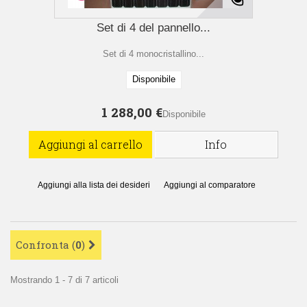
Set di 4 del pannello...
Set di 4 monocristallino...
Disponibile
1 288,00 €
Disponibile
Aggiungi al carrello
Info
Aggiungi alla lista dei desideri
Aggiungi al comparatore
Confronta (
0
)
Mostrando 1 - 7 di 7 articoli