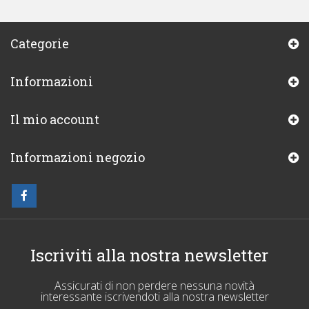
Categorie
Informazioni
Il mio account
Informazioni negozio
Iscriviti alla nostra newsletter
Assicurati di non perdere nessuna novità
interessante iscrivendoti alla nostra newsletter