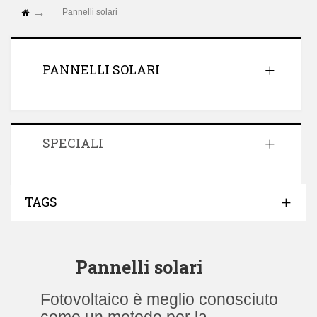
Pannelli solari
PANNELLI SOLARI
SPECIALI
TAGS
Pannelli solari
Fotovoltaico è meglio conosciuto