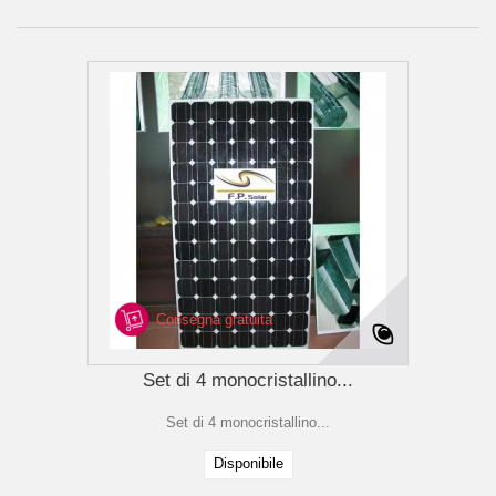
Consegna gratuita
Set di 4 monocristallino...
Set di 4 monocristallino...
Disponibile