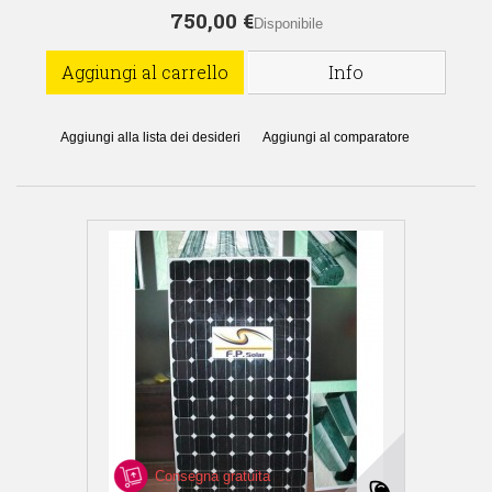
750,00 €
Disponibile
Aggiungi al carrello
Info
Aggiungi alla lista dei desideri
Aggiungi al comparatore
Consegna gratuita