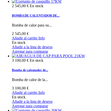
2 545,00 €
En stock
BOMBA DE CALENTADOR DE...
Bomba de calor para su...
2 545,00 €
Añadir al carrito
Info
En stock
Añadir a la lista de deseos
Agregar para comparar
3 100,00 €
En stock
Bomba de calentador de...
Bomba de calor de la...
3 100,00 €
Añadir al carrito
Info
En stock
Añadir a la lista de deseos
Agregar para comparar