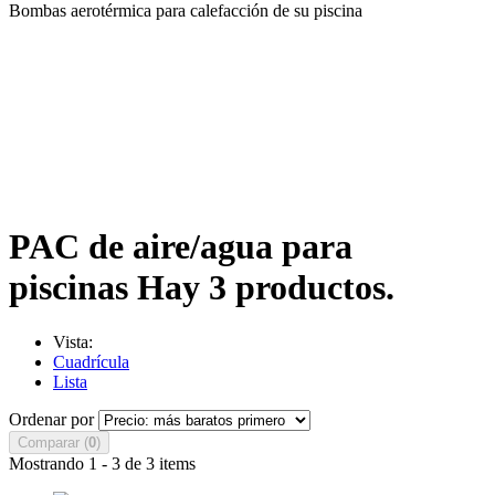
Bombas aerotérmica para calefacción de su piscina
PAC de aire/agua para
piscinas
Hay 3 productos.
Vista:
Cuadrícula
Lista
Ordenar por
Comparar (
0
)
Mostrando 1 - 3 de 3 items