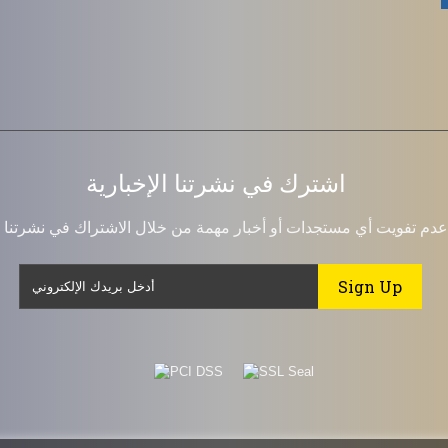
اشترك في نشرتنا الإخبارية
عدم تفويت أي مستجدات أو أخبار مهمة من خلال الاشتراك في نشرتنا ال