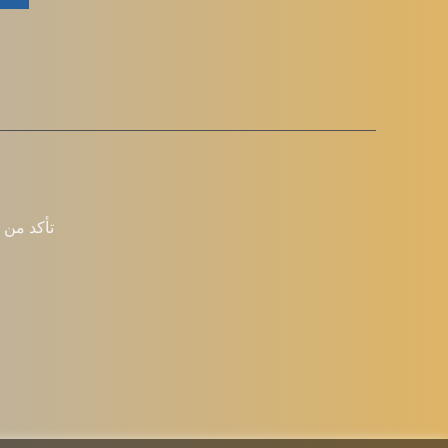
تأكد من 