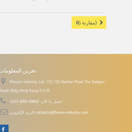
)
مقارنة (
0
تخزين المعلومات
Flexpro Industry Ltd, 721-725 Nathan Road The Belgian
Bank Bldg Hong Kong S.A.R
اتصل بنا الآن:
00852 3050 1153
contacts@flexpro-industry.com
البريد الإكتروني