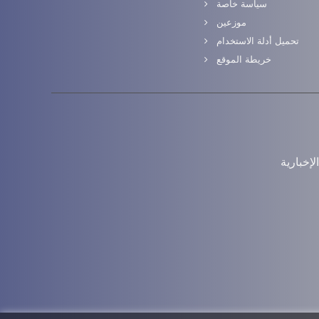
سياسة خاصة
موزعين
تحميل أدلة الاستخدام
خريطة الموقع
إخبارية