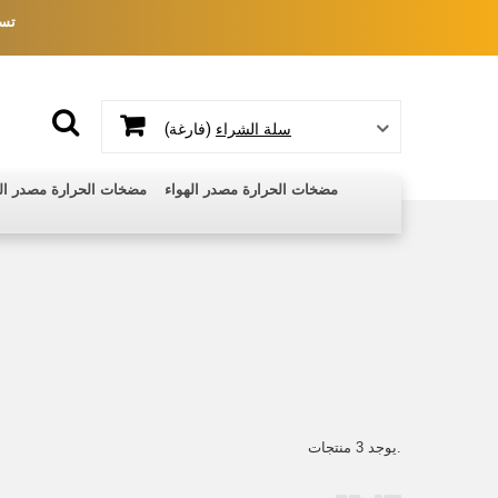
تسج
(فارغة)
سلة الشراء
مضخات الحرارة مصدر الهواء
مضخات الحرارة مصدر الم
يوجد 3 منتجات.