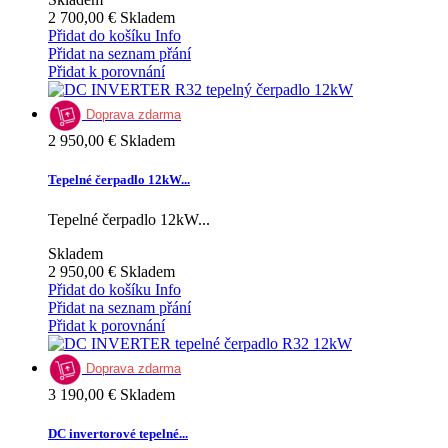
2 700,00 €
Skladem
Přidat do košíku
Info
Přidat na seznam přání
Přidat k porovnání
Doprava zdarma
2 950,00 €
Skladem
Tepelné čerpadlo 12kW...
Tepelné čerpadlo 12kW...
Skladem
2 950,00 €
Skladem
Přidat do košíku
Info
Přidat na seznam přání
Přidat k porovnání
Doprava zdarma
3 190,00 €
Skladem
DC invertorové tepelné...