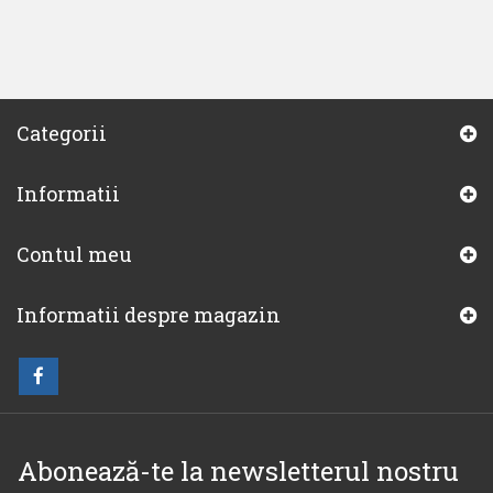
Categorii
Informatii
Contul meu
Informatii despre magazin
Abonează-te la newsletterul nostru