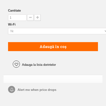
Cantitate
Wi-Fi
Adaugă în coș
Adauga la lista dorintelor
Alert me when price drops