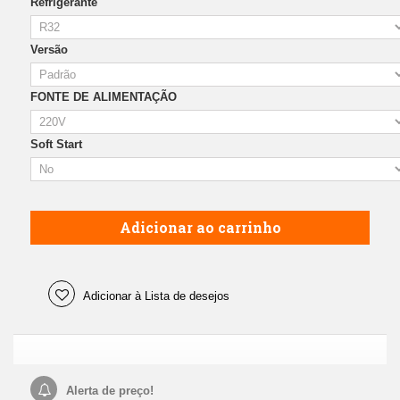
Refrigerante
Versão
FONTE DE ALIMENTAÇÃO
Soft Start
Adicionar ao carrinho
Adicionar à Lista de desejos
Alerta de preço!