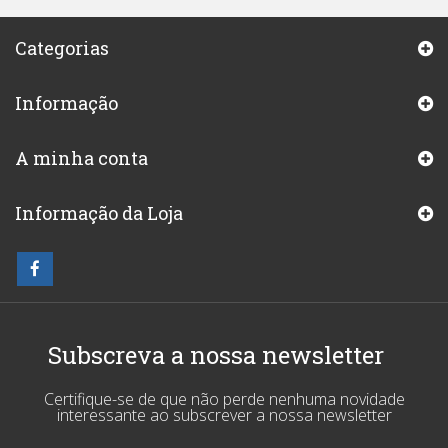
Categorias
Informação
A minha conta
Informação da Loja
Subscreva a nossa newsletter
Certifique-se de que não perde nenhuma novidade
interessante ao subscrever a nossa newsletter