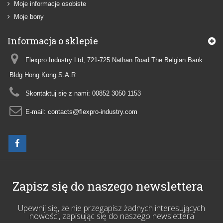
Moje informacje osobiste
Moje bony
Informacja o sklepie
Flexpro Industry Ltd, 721-725 Nathan Road The Belgian Bank
Bldg Hong Kong S.A.R
Skontaktuj się z nami:
00852 3050 1153
E-mail:
contacts@flexpro-industry.com
Zapisz się do naszego newslettera
Upewnij się, że nie przegapisz żadnych interesujących
nowości, zapisując się do naszego newslettera