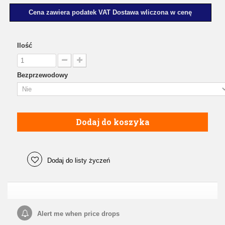
Cena zawiera podatek VAT Dostawa wliczona w cenę
Ilość
Bezprzewodowy
Dodaj do koszyka
Dodaj do listy życzeń
Alert me when price drops