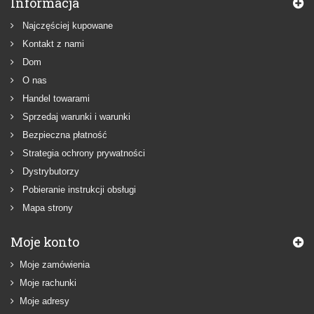
Informacja
Najczęściej kupowane
Kontakt z nami
Dom
O nas
Handel towarami
Sprzedaj warunki i warunki
Bezpieczna płatność
Strategia ochrony prywatności
Dystrybutorzy
Pobieranie instrukcji obsługi
Mapa strony
Moje konto
Moje zamówienia
Moje rachunki
Moje adresy