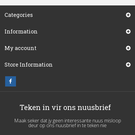
Categories
Information
My account
Store Information
Teken in vir ons nuusbrief
Maak seker dat jy geen interessante nuus misloop
deur op ons nuusbrief in te teken nie