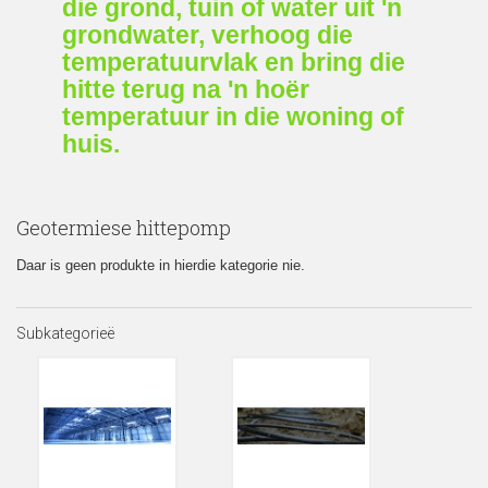
die grond, tuin of water uit 'n
grondwater, verhoog die
temperatuurvlak en bring die
hitte terug na 'n hoër
temperatuur in die woning of
huis.
Geotermiese hittepomp
Daar is geen produkte in hierdie kategorie nie.
Subkategorieë