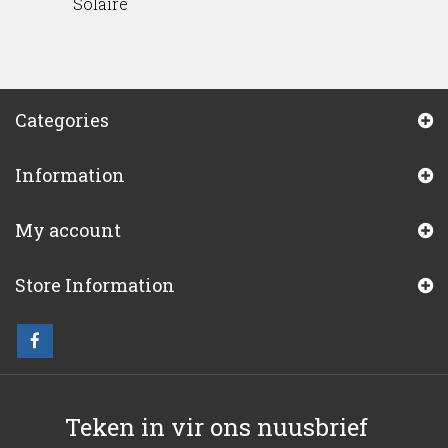
Solaire
Categories
Information
My account
Store Information
Teken in vir ons nuusbrief